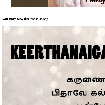
You may also like these songs