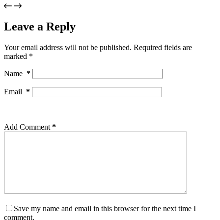
Leave a Reply
Your email address will not be published.
Required fields are
marked
*
Name
*
Email
*
Add Comment
*
Save my name and email in this browser for the next time I
comment.