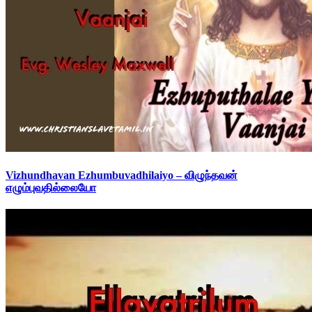
Vizhundhavan Ezhumbuvadhilaiyo – விழுந்தவன்
எழும்புவதில்லையோ