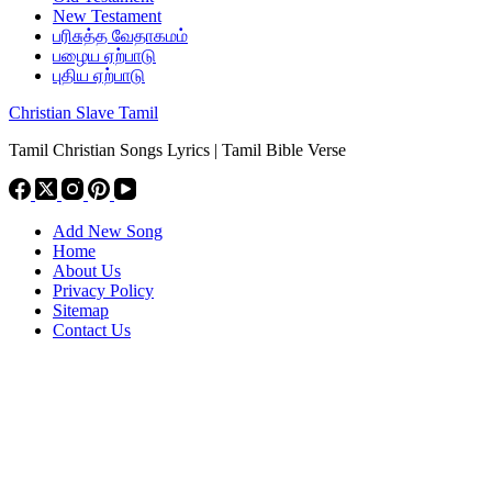
New Testament
பரிசுத்த வேதாகமம்
பழைய ஏற்பாடு
புதிய ஏற்பாடு
Christian Slave Tamil
Tamil Christian Songs Lyrics | Tamil Bible Verse
Add New Song
Home
About Us
Privacy Policy
Sitemap
Contact Us