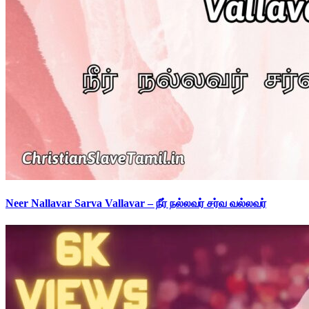
Neer Nallavar Sarva Vallavar – நீர் நல்லவர் சர்வ வல்லவர்