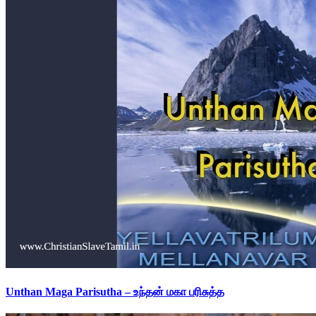
Unthan Maga Parisutha – உந்தன் மகா பரிசுத்த