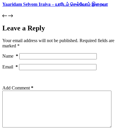
Yaaridam Selvom Iraiva – யாரிடம் செல்வோம் இறைவா
Leave a Reply
Your email address will not be published.
Required fields are
marked
*
Name
*
Email
*
Add Comment
*