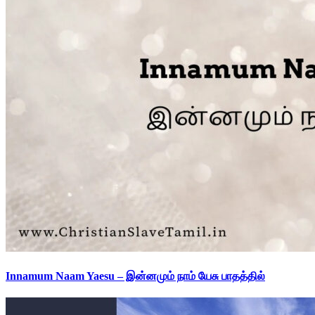
Innamum Naam Yaesu – இன்னமும் நாம் யேசு பாதத்தில்