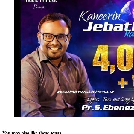
You may also like these songs