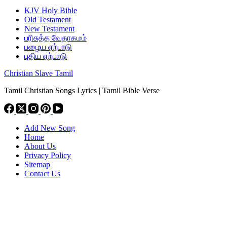
KJV Holy Bible
Old Testament
New Testament
பரிசுத்த வேதாகமம்
பழைய ஏற்பாடு
புதிய ஏற்பாடு
Christian Slave Tamil
Tamil Christian Songs Lyrics | Tamil Bible Verse
Add New Song
Home
About Us
Privacy Policy
Sitemap
Contact Us