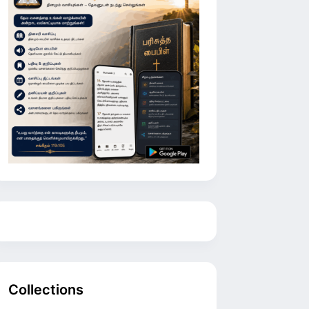
Collections