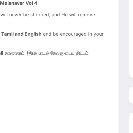
 Melanavar Vol 4
.
will never be stopped, and He will remove
n Tamil and English
and be encouraged in your
il
காணலாம். இந்த பாடல் தேவனுடைய திட்டம்