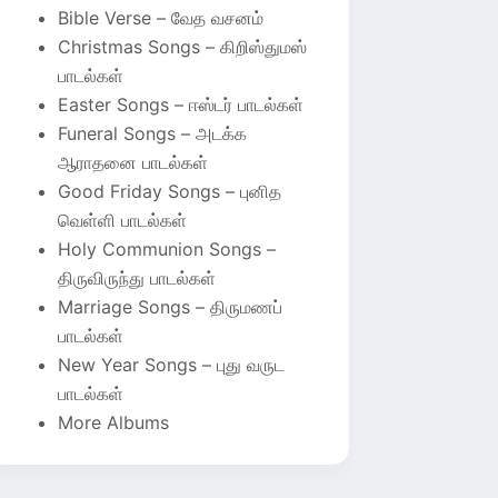
Bible Verse – வேத வசனம்
Christmas Songs – கிறிஸ்துமஸ்
பாடல்கள்
Easter Songs – ஈஸ்டர் பாடல்கள்
Funeral Songs – அடக்க
ஆராதனை பாடல்கள்
Good Friday Songs – புனித
வெள்ளி பாடல்கள்
Holy Communion Songs –
திருவிருந்து பாடல்கள்
Marriage Songs – திருமணப்
பாடல்கள்
New Year Songs – புது வருட
பாடல்கள்
More Albums