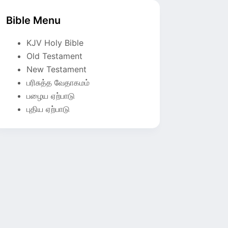
Bible Menu
KJV Holy Bible
Old Testament
New Testament
பரிசுத்த வேதாகமம்
பழைய ஏற்பாடு
புதிய ஏற்பாடு