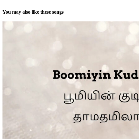
You may also like these songs