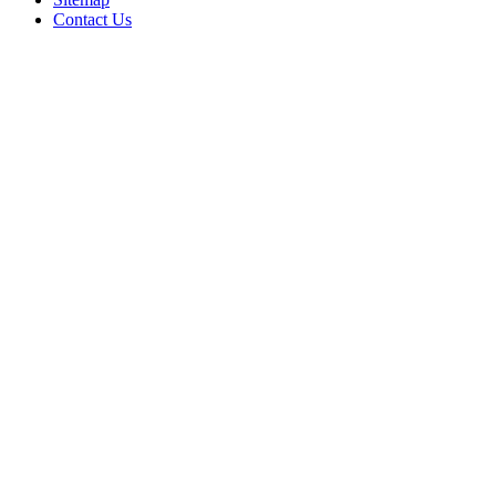
Contact Us