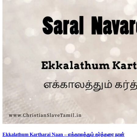
Ekkalathum Kartharai Naan – எக்காலத்தும் கர்த்தரை நான்