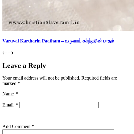
Varuvai Kartharin Paatham – வருவாய் கர்த்தரின் பாதம்
Leave a Reply
Your email address will not be published.
Required fields are
marked
*
Name
*
Email
*
Add Comment
*