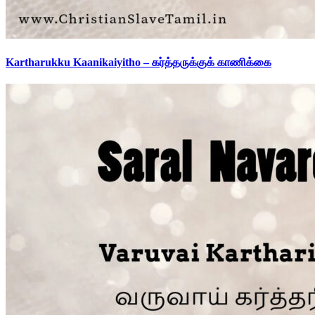
Kartharukku Kaanikaiyitho – கர்த்தருக்குக் காணிக்கை