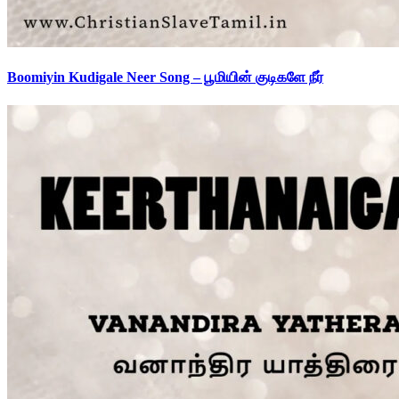
Boomiyin Kudigale Neer Song – பூமியின் குடிகளே நீர்