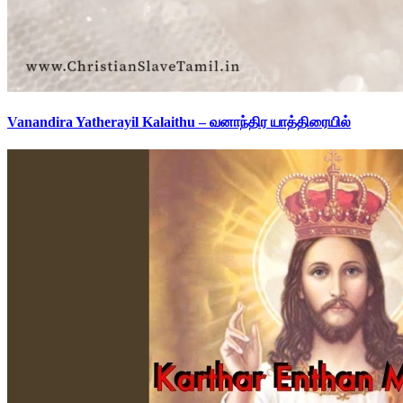
Vanandira Yatherayil Kalaithu – வனாந்திர யாத்திரையில்