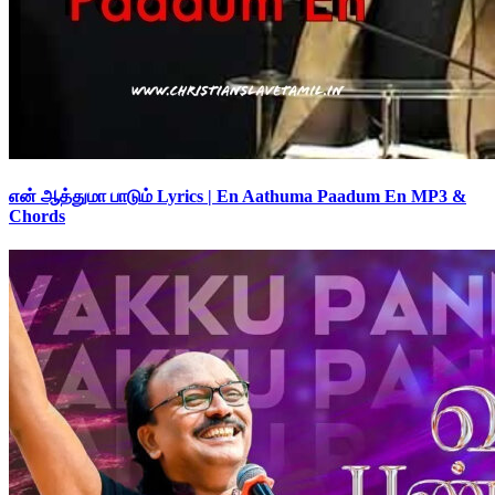
என் ஆத்துமா பாடும் Lyrics | En Aathuma Paadum En MP3 &
Chords