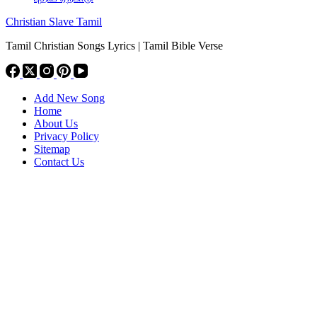
Christian Slave Tamil
Tamil Christian Songs Lyrics | Tamil Bible Verse
Add New Song
Home
About Us
Privacy Policy
Sitemap
Contact Us