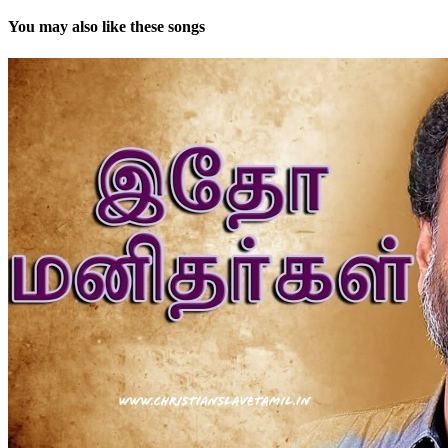
You may also like these songs