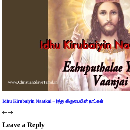
Idhu Kirubaiyin Naatkal – இது கிருபையின் நாட்கள்
Leave a Reply