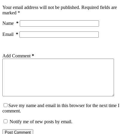
Your email address will not be published.
Required fields are
marked
*
Name
*
Email
*
Add Comment
*
Save my name and email in this browser for the next time I
comment.
Notify me of new posts by email.
Post Comment