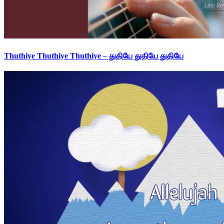
Thuthiye Thuthiye Thuthiye – துதியே துதியே துதியே