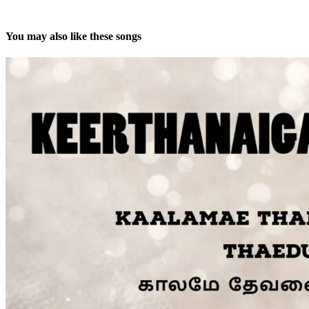
You may also like these songs