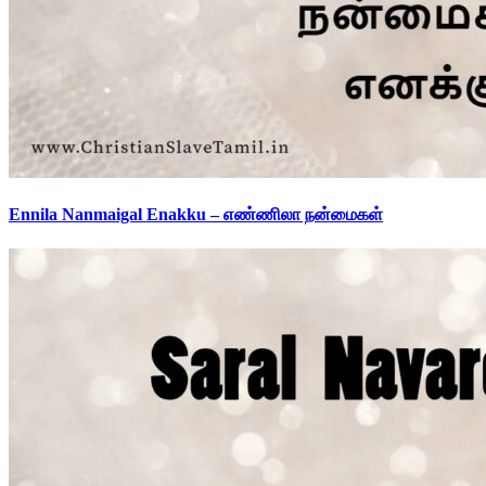
Ennila Nanmaigal Enakku – எண்ணிலா நன்மைகள்