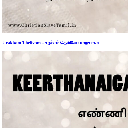
Urakkam Thelivom – உறக்கம் தெளிவோம் உற்சாகம்