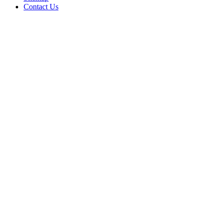
Contact Us