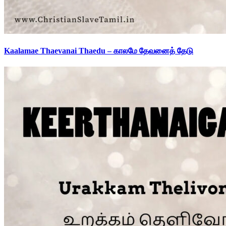
Kaalamae Thaevanai Thaedu – காலமே தேவனைத் தேடு