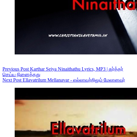
Previous
Post
Karthar Seiya Ninaithathu Lyrics, MP3 | கர்த்தர்
செய்ய நினைத்தது
Next
Post
Ellavatrilum Mellanavar - எல்லாவற்றிலும் மேலானவர்