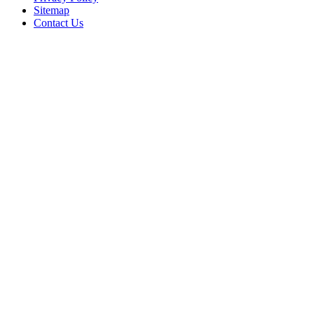
Sitemap
Contact Us