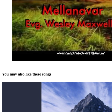
You may also like these songs