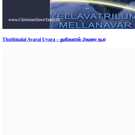
Thuthigalal Avarai Uyara – துதிகளால் அவரை உயர