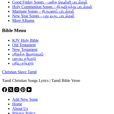
Good Friday Songs – புனித வெள்ளி பாடல்கள்
Holy Communion Songs – திருவிருந்து பாடல்கள்
Marriage Songs – திருமணப் பாடல்கள்
New Year Songs – புது வருட பாடல்கள்
More Albums
Bible Menu
KJV Holy Bible
Old Testament
New Testament
பரிசுத்த வேதாகமம்
பழைய ஏற்பாடு
புதிய ஏற்பாடு
Christian Slave Tamil
Tamil Christian Songs Lyrics | Tamil Bible Verse
Add New Song
Home
About Us
Privacy Policy