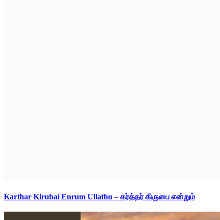
Karthar Kirubai Enrum Ullathu – கர்த்தர் கிருபை என்றும்