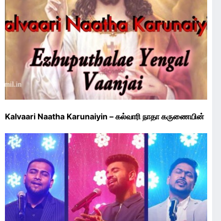
Kalvaari Naatha Karunaiyin – கல்வாரி நாதா கருணையின்