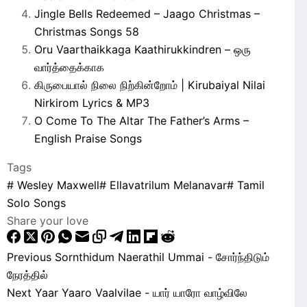
Jingle Bells Redeemed – Jaago Christmas –
Christmas Songs 58
Oru Vaarthaikkaga Kaathirukkindren – ஒரு
வார்த்தைக்காக
கிருபையால் நிலை நிற்கின்றோம் | Kirubaiyal Nilai
Nirkirom Lyrics & MP3
O Come To The Altar The Father’s Arms –
English Praise Songs
Tags
#
Wesley Maxwell
#
Ellavatrilum Melanavar
#
Tamil
Solo Songs
Share your love
Previous
Sornthidum Naerathil Ummai - சோர்ந்திடும்
நேரத்தில்
Next
Yaar Yaaro Vaalvilae - யார் யாரோ வாழ்விலே