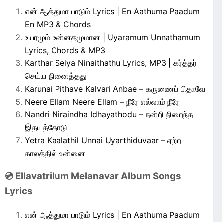
என் ஆத்துமா பாடும் Lyrics | En Aathuma Paadum
En MP3 & Chords
உயரமும் உன்னதமுமான | Uyaramum Unnathamum
Lyrics, Chords & MP3
Karthar Seiya Ninaithathu Lyrics, MP3 | கர்த்தர்
செய்ய நினைத்தது
Karunai Pithave Kalvari Anbae – கருணைப் பிதாவே
Neere Ellam Neere Ellam – நீரே எல்லாம் நீரே
Nandri Niraindha Idhayathodu – நன்றி நிறைந்த
இதயத்தோடு
Yetra Kaalathil Unnai Uyarthiduvaar – ஏற்ற
காலத்தில் உன்னை
💿 Ellavatrilum Melanavar Album Songs
Lyrics
என் ஆத்துமா பாடும் Lyrics | En Aathuma Paadum