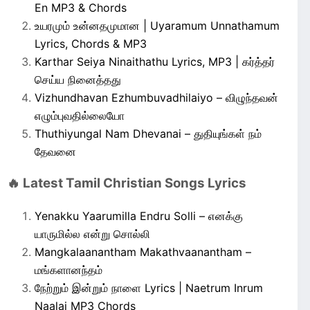
En MP3 & Chords
உயரமும் உன்னதமுமான | Uyaramum Unnathamum
Lyrics, Chords & MP3
Karthar Seiya Ninaithathu Lyrics, MP3 | கர்த்தர்
செய்ய நினைத்தது
Vizhundhavan Ezhumbuvadhilaiyo – விழுந்தவன்
எழும்புவதில்லையோ
Thuthiyungal Nam Dhevanai – துதியுங்கள் நம்
தேவனை
🔥 Latest Tamil Christian Songs Lyrics
Yenakku Yaarumilla Endru Solli – எனக்கு
யாருமில்ல என்று சொல்லி
Mangkalaanantham Makathvaanantham –
மங்களானந்தம்
நேற்றும் இன்றும் நாளை Lyrics | Naetrum Inrum
Naalai MP3 Chords