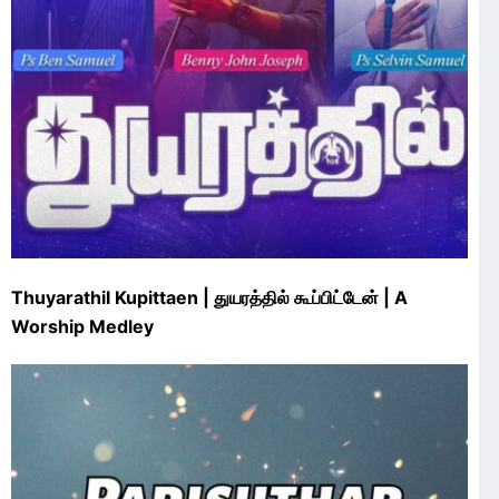
Thuyarathil Kupittaen | துயரத்தில் கூப்பிட்டேன் | A
Worship Medley