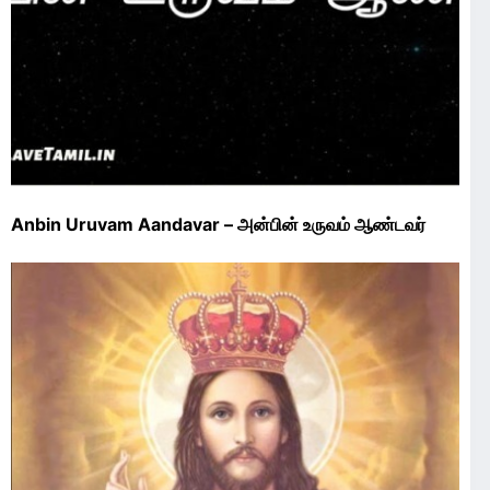
Anbin Uruvam Aandavar – அன்பின் உருவம் ஆண்டவர்