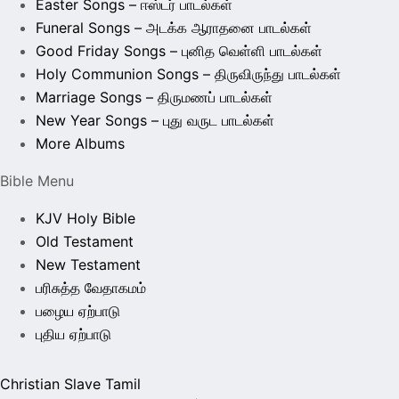
Easter Songs – ஈஸ்டர் பாடல்கள்
Funeral Songs – அடக்க ஆராதனை பாடல்கள்
Good Friday Songs – புனித வெள்ளி பாடல்கள்
Holy Communion Songs – திருவிருந்து பாடல்கள்
Marriage Songs – திருமணப் பாடல்கள்
New Year Songs – புது வருட பாடல்கள்
More Albums
Bible Menu
KJV Holy Bible
Old Testament
New Testament
பரிசுத்த வேதாகமம்
பழைய ஏற்பாடு
புதிய ஏற்பாடு
Christian Slave Tamil