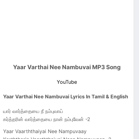
Yaar Varthai Nee Nambuvai MP3 Song
YouTube
Yaar Varthai Nee Nambuvai Lyrics In Tamil & English
யார் வார்த்தையை நீ நம்புவாய்
கர்த்தரின் வார்த்தையை நான் நம்புவேன் -2
Yaar Vaarththaiyai Nee Nampuvaay