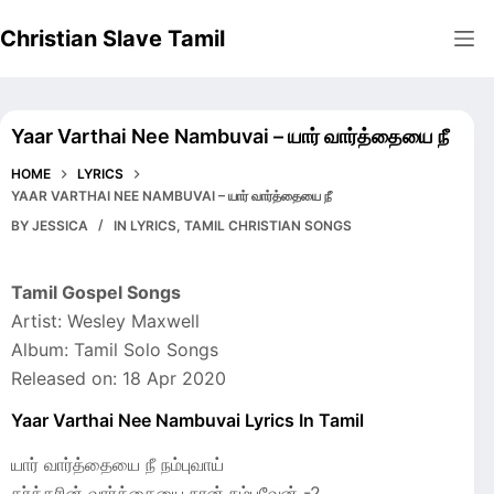
Skip
Christian Slave Tamil
to
content
Yaar Varthai Nee Nambuvai – யார் வார்த்தையை நீ
HOME
LYRICS
YAAR VARTHAI NEE NAMBUVAI – யார் வார்த்தையை நீ
BY
JESSICA
IN
LYRICS
,
TAMIL CHRISTIAN SONGS
Tamil Gospel Songs
Artist: Wesley Maxwell
Album: Tamil Solo Songs
Released on: 18 Apr 2020
Yaar Varthai Nee Nambuvai Lyrics In Tamil
யார் வார்த்தையை நீ நம்புவாய்
கர்த்தரின் வார்த்தையை நான் நம்புவேன் -2