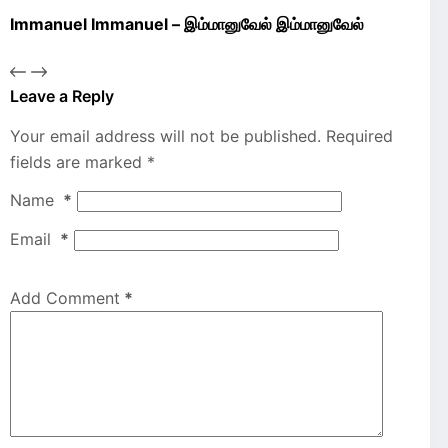
Immanuel Immanuel – இம்மானுவேல் இம்மானுவேல்
Leave a Reply
Your email address will not be published.
Required
fields are marked
*
Name
*
Email
*
Add Comment
*