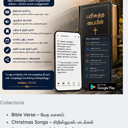
Collections
Bible Verse – வேத வசனம்
Christmas Songs – கிறிஸ்துமஸ் பாடல்கள்