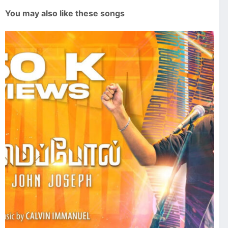
You may also like these songs