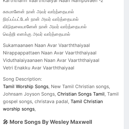
Karththarin Vaarththaiyai Naan Nampuvaen -2
சுகமானேன் நான் அவர் வார்த்தையால்
நிரப்பப்பட்டேன் நான் அவர் வார்த்தையால்
விடுதலையானேன் நான் அவர் வார்த்தையால்
வெற்றி எனக்கு அவர் வார்த்தையால்
Sukamaanaen Naan Avar Vaarththaiyaal
Nirappappattaen Naan Avar Vaarththaiyaal
Viduthalaiyaanaen Naan Avar Vaarththaiyaal
Vetri Enakku Avar Vaarththaiyaal
Song Description:
Tamil Worship Songs
, New Tamil Christian songs,
Johnsam Joyson Songs,
Christian Songs Tamil
, Tamil
gospel songs, christava padal,
Tamil Christian
worship songs
,
🎤 More Songs By Wesley Maxwell