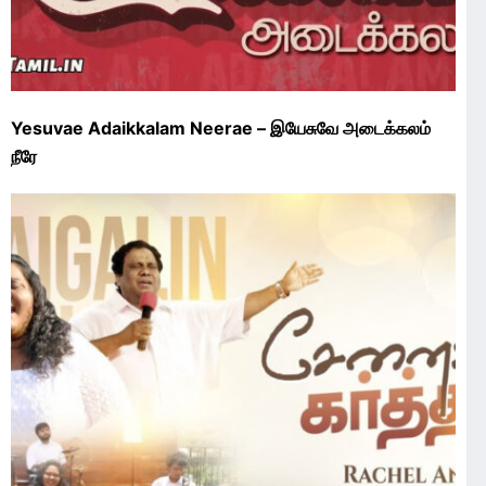
Yesuvae Adaikkalam Neerae – இயேசுவே அடைக்கலம்
நீரே