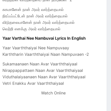
சுகமானேன் நான் அவர் வார்த்தையால்
நிரப்பப்பட்டேன் நான் அவர் வார்த்தையால்
விடுதலையானேன் நான் அவர் வார்த்தையால்
வெற்றி எனக்கு அவர் வார்த்தையால்
Yaar Varthai Nee Nambuvai Lyrics In English
Yaar Vaarththaiyai Nee Nampuvaay
Karththarin Vaarththaiyai Naan Nampuvaen -2
Sukamaanaen Naan Avar Vaarththaiyaal
Nirappappattaen Naan Avar Vaarththaiyaal
Viduthalaiyaanaen Naan Avar Vaarththaiyaal
Vetri Enakku Avar Vaarththaiyaal
Watch Online