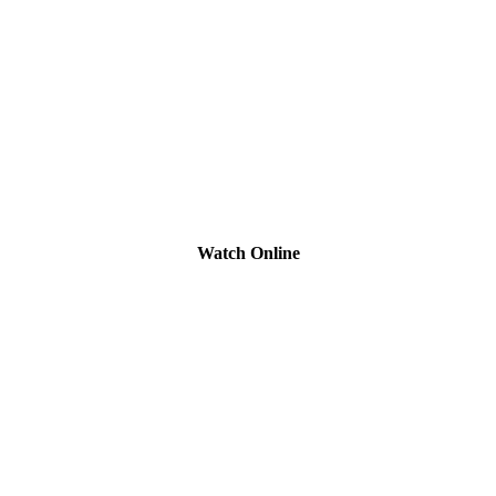
Watch Online