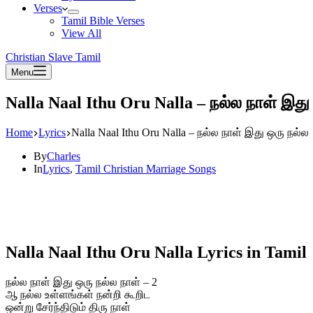
Verses
Tamil Bible Verses
View All
Christian Slave Tamil
Menu
Nalla Naal Ithu Oru Nalla – நல்ல நாள் இது
Home
Lyrics
Nalla Naal Ithu Oru Nalla – நல்ல நாள் இது ஒரு நல்ல
By
Charles
In
Lyrics
,
Tamil Christian Marriage Songs
Nalla Naal Ithu Oru Nalla Lyrics in Tamil
நல்ல நாள் இது ஒரு நல்ல நாள் – 2
ஆ நல்ல உள்ளங்கள் நன்றி கூறிட
ஒன்று சேர்ந்திடும் திரு நாள்