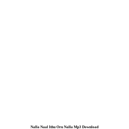
Nalla Naal Ithu Oru Nalla Mp3 Download