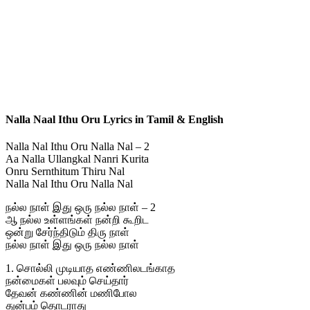
Nalla Naal Ithu Oru Lyrics in Tamil & English
Nalla Nal Ithu Oru Nalla Nal – 2
Aa Nalla Ullangkal Nanri Kurita
Onru Sernthitum Thiru Nal
Nalla Nal Ithu Oru Nalla Nal
நல்ல நாள் இது ஒரு நல்ல நாள் – 2
ஆ நல்ல உள்ளங்கள் நன்றி கூறிட
ஒன்று சேர்ந்திடும் திரு நாள்
நல்ல நாள் இது ஒரு நல்ல நாள்
1. சொல்லி முடியாத எண்ணிலடங்காத
நன்மைகள் பலவும் செய்தார்
தேவன் கண்ணின் மணிபோல
துன்பம் தொடராது