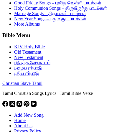
Good Friday Songs – புனித வெள்ளி பாடல்கள்
Holy Communion Songs – திருவிருந்து பாடல்கள்
Marriage Songs – திருமணப் பாடல்கள்
New Year Songs – புது வருட பாடல்கள்
More Albums
Bible Menu
KJV Holy Bible
Old Testament
New Testament
பரிசுத்த வேதாகமம்
பழைய ஏற்பாடு
புதிய ஏற்பாடு
Christian Slave Tamil
Tamil Christian Songs Lyrics | Tamil Bible Verse
Add New Song
Home
About Us
Privacy Policy