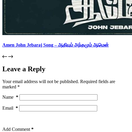
Amen John Jebaraj Song – ஆதியும் அந்தமும் ஆமென்
Leave a Reply
Your email address will not be published.
Required fields are
marked
*
Name
*
Email
*
Add Comment
*