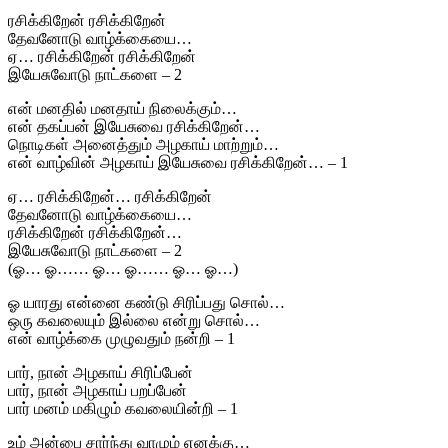
ரசிக்கிறேன் ரசிக்கிறேன்
தேவனோடு வாழ்க்கையை…
ஏ… ரசிக்கிறேன் ரசிக்கிறேன்
இயேசுவோடு நாட்களை – 2
என் மனதில் மனதாய் நிலைக்கும்…
என் தகப்பன் இயேசுவை ரசிக்கிறேன்…
நொடிகள் அனைத்தும் அழகாய் மாற்றும்…
என் வாழ்வின் அழகாய் இயேசுவை ரசிக்கிறேன்… – 1
ஏ… ரசிக்கிறேன்… ரசிக்கிறேன்
தேவனோடு வாழ்க்கையை…
ரசிக்கிறேன் ரசிக்கிறேன்…
இயேசுவோடு நாட்களை – 2
(ஓ… ஓ…… ஓ… ஓ…… ஓ… ஓ…)
ஓ யாரது என்னை கண்டு சிரிப்பது சொல்…
ஒரு கவலையும் இல்லை என்று சொல்…
என் வாழ்க்கை முழுவதும் நன்றி – 1
பார், நான் அழகாய் சிரிப்பேன்
பார், நான் அழகாய் பறப்பேன்
பார் மனம் மகிழும் கவலையின்றி – 1
உம் அன்பை சார்ந்து வாழும் எனக்கு…