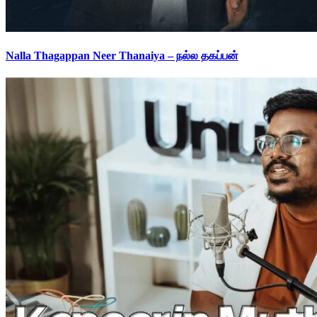
Nalla Thagappan Neer Thanaiya – நல்ல தகப்பன்