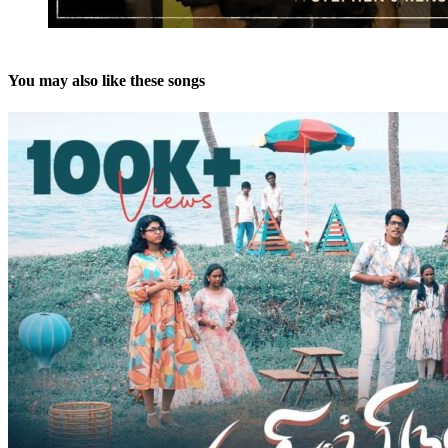
You may also like these songs