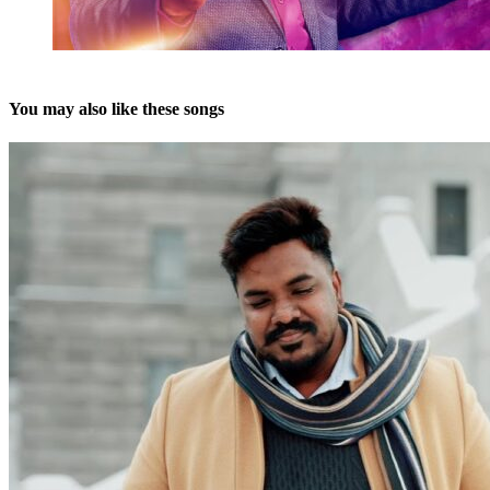
You may also like these songs