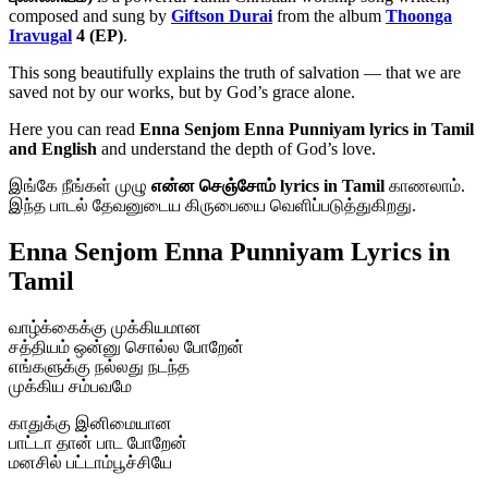
composed and sung by
Giftson Durai
from the album
Thoonga
Iravugal
4 (EP)
.
This song beautifully explains the truth of salvation — that we are
saved not by our works, but by God’s grace alone.
Here you can read
Enna Senjom Enna Punniyam lyrics in Tamil
and English
and understand the depth of God’s love.
இங்கே நீங்கள் முழு
என்ன செஞ்சோம் lyrics in Tamil
காணலாம்.
இந்த பாடல் தேவனுடைய கிருபையை வெளிப்படுத்துகிறது.
Enna Senjom Enna Punniyam Lyrics in
Tamil
வாழ்க்கைக்கு முக்கியமான
சத்தியம் ஒன்னு சொல்ல போறேன்
எங்களுக்கு நல்லது நடந்த
முக்கிய சம்பவமே
காதுக்கு இனிமையான
பாட்டா தான் பாட போறேன்
மனசில் பட்டாம்பூச்சியே