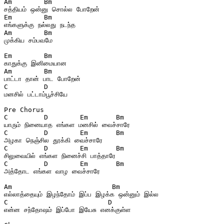
Am        Bm  
சத்தியம் ஒன்னு சொல்ல போறேன்  
Em        Bm  
எங்களுக்கு நல்லது நடந்த  
Am        Bm  
முக்கிய சம்பவமே  
Em        Bm  
காதுக்கு இனிமையான  
Am        Bm  
பாட்டா தான் பாட போறேன்  
C         D  
மனசில் பட்டாம்பூச்சியே  
Pre Chorus
C         D        Em       Bm  
யாரும் நினையாத எங்கள மனசில் வைச்சாரே  
C         D        Em       Bm  
அழகா நெஞ்சில தூக்கி வைச்சாரே  
C         D        Em       Bm  
சிலுவையில் எங்கள நினைச்சி பாத்தாரே  
C         D        Em       Bm  
அத்தோட எங்கள வாழ வைச்சாரே  
Am                         Bm
எல்லாத்தையும் இழந்தோம் இப்ப இழக்க ஒன்னும் இல்ல
C                         D
என்ன சந்தோஷம் இப்போ இயேசு எனக்குள்ள