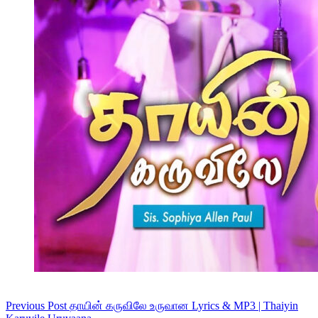
Previous
Post
தாயின் கருவிலே உருவான Lyrics & MP3 | Thaiyin