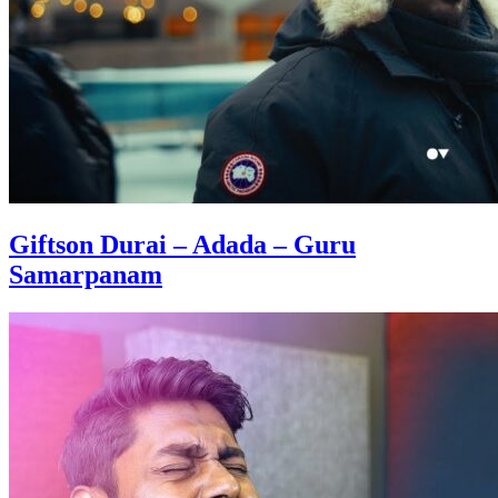
Giftson Durai – Adada – Guru
Samarpanam