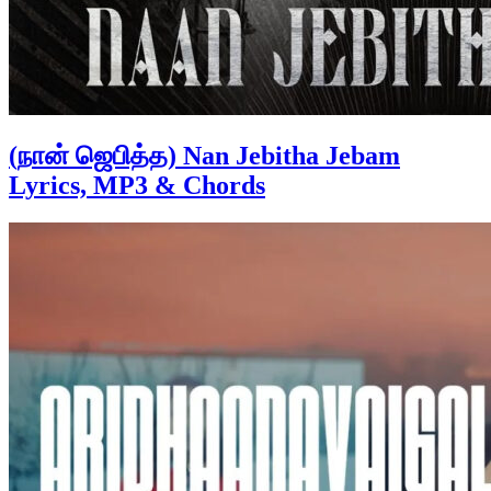
(நான் ஜெபித்த) Nan Jebitha Jebam
Lyrics, MP3 & Chords