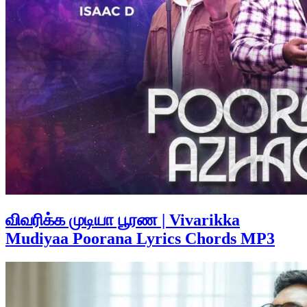
விவரிக்க முடியா பூரண | Vivarikka
Mudiyaa Poorana Lyrics Chords MP3