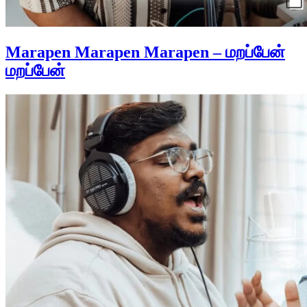
Marapen Marapen Marapen – மறப்பேன்
மறப்பேன்