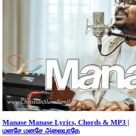
Manase Manase Lyrics, Chords & MP3 |
மனசே மனசே அலையாதே