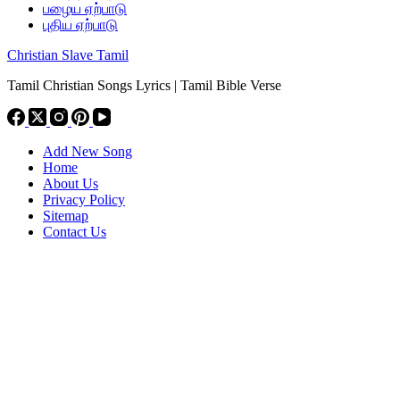
பழைய ஏற்பாடு
புதிய ஏற்பாடு
Christian Slave Tamil
Tamil Christian Songs Lyrics | Tamil Bible Verse
Add New Song
Home
About Us
Privacy Policy
Sitemap
Contact Us