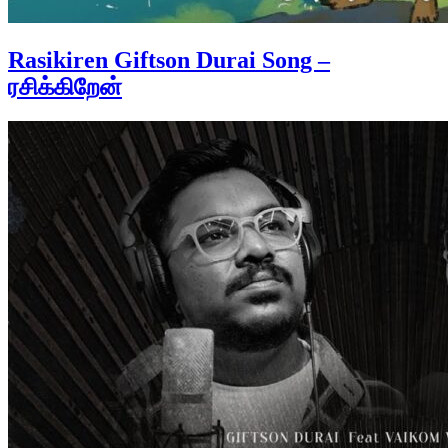
Rasikiren Giftson Durai Song –
ரசிக்கிறேன்