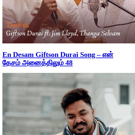
En Desam Giftson Durai Song – என்
தேசம் அனைத்திலும் 48