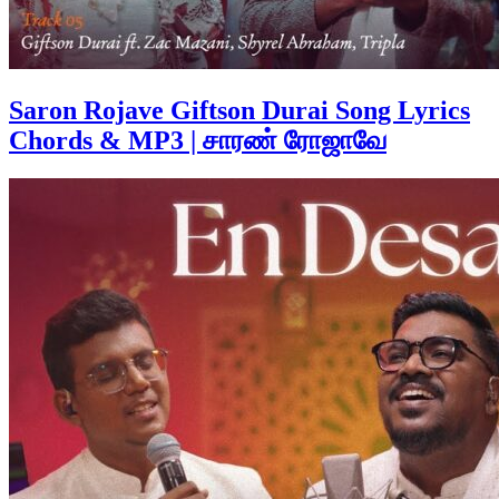
Saron Rojave Giftson Durai Song Lyrics
Chords & MP3 | சாரண் ரோஜாவே