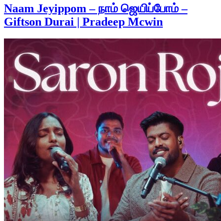
Naam Jeyippom – நாம் ஜெயிப்போம் –
Giftson Durai | Pradeep Mcwin