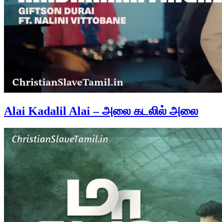
Alai Kadalil Alai – அலை கடலில் அலை