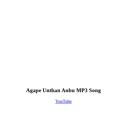
Agape Unthan Anbu MP3 Song
YouTube