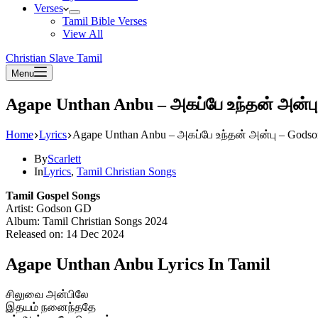
Verses
Tamil Bible Verses
View All
Christian Slave Tamil
Menu
Agape Unthan Anbu – அகப்பே உந்தன் அன்ப
Home
Lyrics
Agape Unthan Anbu – அகப்பே உந்தன் அன்பு – Gods
By
Scarlett
In
Lyrics
,
Tamil Christian Songs
Tamil Gospel Songs
Artist: Godson GD
Album: Tamil Christian Songs 2024
Released on: 14 Dec 2024
Agape Unthan Anbu Lyrics In Tamil
சிலுவை அன்பிலே
இதயம் நனைந்ததே