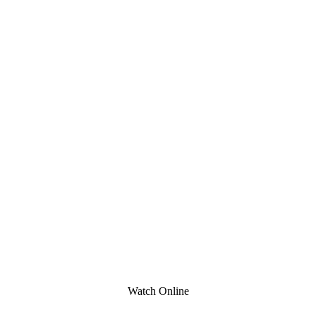
Watch Online