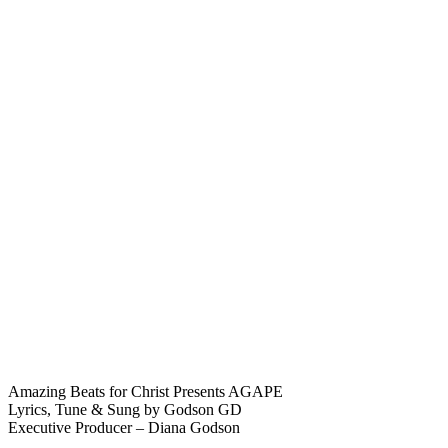
Amazing Beats for Christ Presents AGAPE
Lyrics, Tune & Sung by Godson GD
Executive Producer – Diana Godson