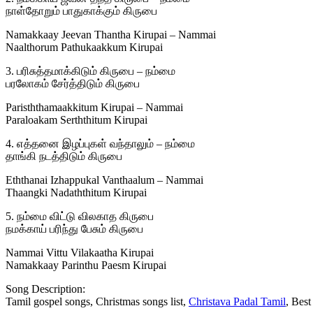
நாள்தோறும் பாதுகாக்கும் கிருபை
Namakkaay Jeevan Thantha Kirupai – Nammai
Naalthorum Pathukaakkum Kirupai
3. பரிசுத்தமாக்கிடும் கிருபை – நம்மை
பரலோகம் சேர்த்திடும் கிருபை
Parisththamaakkitum Kirupai – Nammai
Paraloakam Serththitum Kirupai
4. எத்தனை இழப்புகள் வந்தாலும் – நம்மை
தாங்கி நடத்திடும் கிருபை
Eththanai Izhappukal Vanthaalum – Nammai
Thaangki Nadaththitum Kirupai
5. நம்மை விட்டு விலகாத கிருபை
நமக்காய் பரிந்து பேசும் கிருபை
Nammai Vittu Vilakaatha Kirupai
Namakkaay Parinthu Paesm Kirupai
Song Description:
Tamil gospel songs, Christmas songs list,
Christava Padal Tamil
, Bes