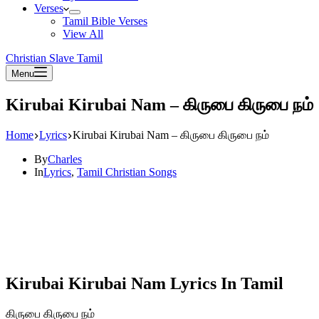
Verses
Tamil Bible Verses
View All
Christian Slave Tamil
Menu
Kirubai Kirubai Nam – கிருபை கிருபை நம்
Home
Lyrics
Kirubai Kirubai Nam – கிருபை கிருபை நம்
By
Charles
In
Lyrics
,
Tamil Christian Songs
Kirubai Kirubai Nam Lyrics In Tamil
கிருபை கிருபை நம்