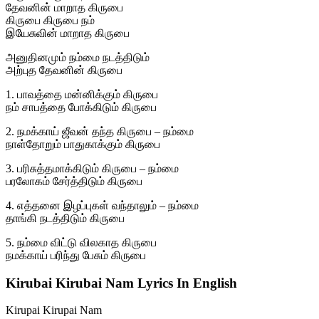
தேவனின் மாறாத கிருபை
கிருபை கிருபை நம்
இயேசுவின் மாறாத கிருபை
அனுதினமும் நம்மை நடத்திடும்
அற்புத தேவனின் கிருபை
1. பாவத்தை மன்னிக்கும் கிருபை
நம் சாபத்தை போக்கிடும் கிருபை
2. நமக்காய் ஜீவன் தந்த கிருபை – நம்மை
நாள்தோறும் பாதுகாக்கும் கிருபை
3. பரிசுத்தமாக்கிடும் கிருபை – நம்மை
பரலோகம் சேர்த்திடும் கிருபை
4. எத்தனை இழப்புகள் வந்தாலும் – நம்மை
தாங்கி நடத்திடும் கிருபை
5. நம்மை விட்டு விலகாத கிருபை
நமக்காய் பரிந்து பேசும் கிருபை
Kirubai Kirubai Nam Lyrics In English
Kirupai Kirupai Nam