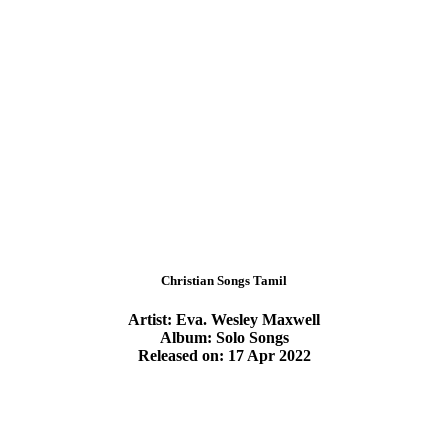
Christian Songs Tamil
Artist: Eva. Wesley Maxwell
Album: Solo Songs
Released on: 17 Apr 2022