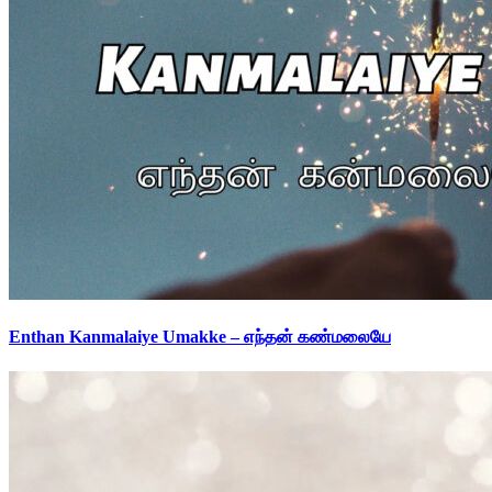
Enthan Kanmalaiye Umakke – எந்தன் கண்மலையே