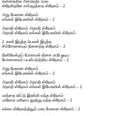
கன்னத்தில் அறைந்திடாமல்
ஸ்நேகிதனே என்றழத்தை ஸ்நேகம் – 2
அது மேலான ஸ்நேகம்
எங்கள் இயேசுவின் ஸ்நேகம் – 2
அநாதி ஸ்நேகம் அநாதி ஸ்நேகம்
அநாதி ஸ்நேகம் எங்கள் இயேசுவின் ஸ்நேகம்
2. கண் இழந்த பெலன் இழந்த
சிம்சோனையும் நினைத்த ஸ்நேகம் – 2
நினிவேக்குப் போகாமல் திசை மாறி ஓடிய
யோனாவைப் பயன்படுத்திய ஸ்நேகம் – 2
அது மேலான ஸ்நேகம்
எங்கள் இயேசுவின் ஸ்நேகம் – 2
அநாதி ஸ்நேகம் அநாதி ஸ்நேகம்
அநாதி ஸ்நேகம் எங்கள் இயேசுவின் ஸ்நேகம் – 2
பரத்தை விட்டு இறங்கி வந்த ஸ்நேகம்
பரலோக மகிமை துறந்து வந்த ஸ்நேகம் – 2
எல்லா ஸ்நேகத்திலும் மகா மேலான ஸ்நேகம் – 2