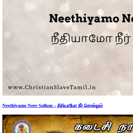
Neethiyamo Neer Sollum – நீதியாமோ நீர் சொல்லும்