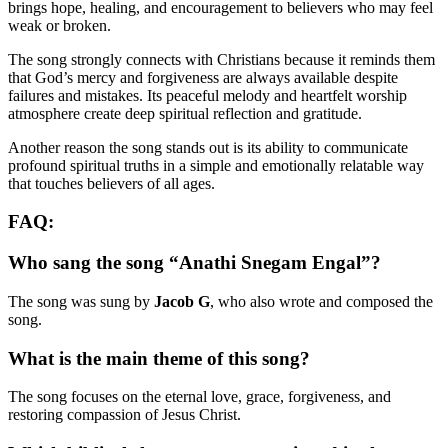
brings hope, healing, and encouragement to believers who may feel
weak or broken.
The song strongly connects with Christians because it reminds them
that God’s mercy and forgiveness are always available despite
failures and mistakes. Its peaceful melody and heartfelt worship
atmosphere create deep spiritual reflection and gratitude.
Another reason the song stands out is its ability to communicate
profound spiritual truths in a simple and emotionally relatable way
that touches believers of all ages.
FAQ:
Who sang the song “Anathi Snegam Engal”?
The song was sung by
Jacob G
, who also wrote and composed the
song.
What is the main theme of this song?
The song focuses on the eternal love, grace, forgiveness, and
restoring compassion of Jesus Christ.