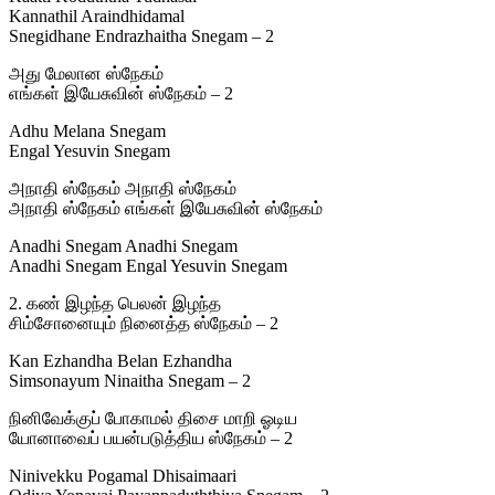
Kannathil Araindhidamal
Snegidhane Endrazhaitha Snegam – 2
அது மேலான ஸ்நேகம்
எங்கள் இயேசுவின் ஸ்நேகம் – 2
Adhu Melana Snegam
Engal Yesuvin Snegam
அநாதி ஸ்நேகம் அநாதி ஸ்நேகம்
அநாதி ஸ்நேகம் எங்கள் இயேசுவின் ஸ்நேகம்
Anadhi Snegam Anadhi Snegam
Anadhi Snegam Engal Yesuvin Snegam
2. கண் இழந்த பெலன் இழந்த
சிம்சோனையும் நினைத்த ஸ்நேகம் – 2
Kan Ezhandha Belan Ezhandha
Simsonayum Ninaitha Snegam – 2
நினிவேக்குப் போகாமல் திசை மாறி ஓடிய
யோனாவைப் பயன்படுத்திய ஸ்நேகம் – 2
Ninivekku Pogamal Dhisaimaari