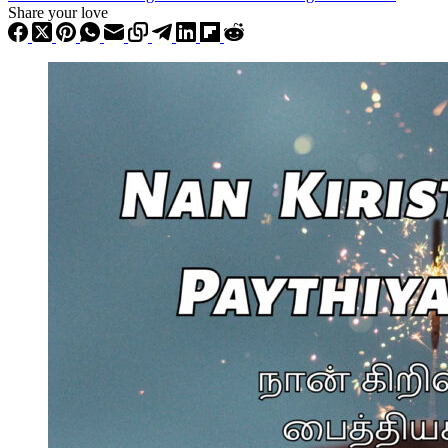
Share your love