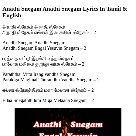
Anathi Snegam Anathi Snegam Lyrics In Tamil &
English
அநாதி ஸ்நேகம் அநாதி ஸ்நேகம்
அநாதி ஸ்நேகம் எங்கள் இயேசுவின் ஸ்நேகம் – 2
Anadhi Snegam Anadhi Snegam
Anadhi Snegam Engal Yesuvin Snegam – 2
பரத்தை விட்டு இறங்கி வந்த ஸ்நேகம்
பரலோக மகிமை துறந்து வந்த ஸ்நேகம் – 2
Paraththai Vittu Irangivandha Snegam
Paraloga Magimai Thurandhu Vandha Snegam – 2
எல்லா ஸ்நேகத்திலும் மகா மேலான ஸ்நேகம் – 2
Ellaa Snegaththilum Miga Melaana Snegam – 2