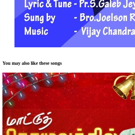
You may also like these songs