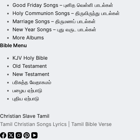
Good Friday Songs – புனித வெள்ளி பாடல்கள்
Holy Communion Songs – திருவிருந்து பாடல்கள்
Marriage Songs – திருமணப் பாடல்கள்
New Year Songs – புது வருட பாடல்கள்
More Albums
Bible Menu
KJV Holy Bible
Old Testament
New Testament
பரிசுத்த வேதாகமம்
பழைய ஏற்பாடு
புதிய ஏற்பாடு
Christian Slave Tamil
Tamil Christian Songs Lyrics | Tamil Bible Verse