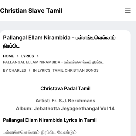
Skip
Christian Slave Tamil
to
content
Pallangal Ellam Nirambida – பள்ளங்களெல்லாம்
நிரம்பிட
HOME
LYRICS
PALLANGAL ELLAM NIRAMBIDA – பள்ளங்களெல்லாம் நிரம்பிட
BY
CHARLES
IN
LYRICS
,
TAMIL CHRISTIAN SONGS
Christava Padal Tamil
Artist: Fr. S.J. Berchmans
Album: Jebathotta Jeyageethangal Vol 14
Pallangal Ellam Nirambida Lyrics In Tamil
பள்ளங்களெல்லாம் நிரம்பிட வேண்டும்