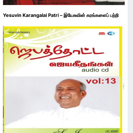
Yesuvin Karangalai Patri – இயேசுவின் கரங்களைப் பற்றி