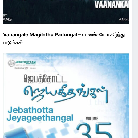
Vanangale Magilnthu Padungal – வானங்களே மகிழ்ந்து
பாடுங்கள்