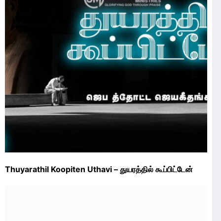
Thuyarathil Koopiten Uthavi – துயரத்தில் கூப்பிட்டேன்