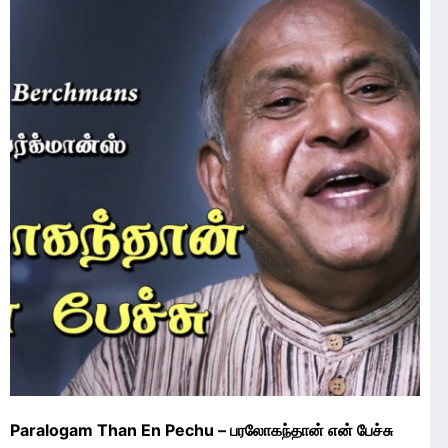
Paralogam Than En Pechu – பரலோகந்தான் என் பேச்சு