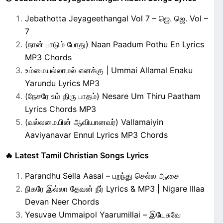
Jebathotta Jeyageethangal Vol 7 – ஜெ. ஜெ. Vol –
7
(நான் பாடும் போது) Naan Paadum Pothu En Lyrics
MP3 Chords
உம்மையல்லாமல் எனக்கு | Ummai Allamal Enaku
Yarundu Lyrics MP3
(நேசரே உம் திரு பாதம்) Nesare Um Thiru Paatham
Lyrics Chords MP3
(வல்லமையின் ஆவியானவர்) Vallamaiyin
Aaviyanavar Ennul Lyrics MP3 Chords
🔥 Latest Tamil Christian Songs Lyrics
Parandhu Sella Aasai – பறந்து செல்ல ஆசை
நிகரே இல்லா தேவன் நீர் Lyrics & MP3 | Nigare Illaa
Devan Neer Chords
Yesuvae Ummaipol Yaarumillai – இயேசுவே