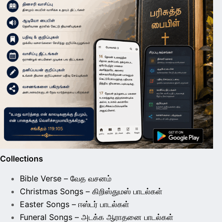
Collections
Bible Verse – வேத வசனம்
Christmas Songs – கிறிஸ்துமஸ் பாடல்கள்
Easter Songs – ஈஸ்டர் பாடல்கள்
Funeral Songs – அடக்க ஆராதனை பாடல்கள்