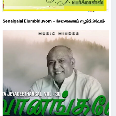
Senaigalai Elumbiduvom – சேனைகளாய் எழும்பிடுவோம்