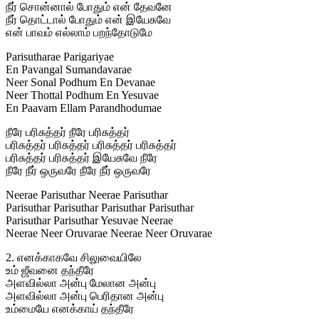
நீர் சொன்னால் போதும் என் தேவனே
நீர் தொட்டால் போதும் என் இயேசுவே
என் பாவம் எல்லாம் பறந்தோடுமே
Parisutharae Parigariyae
En Pavangal Sumandavarae
Neer Sonal Podhum En Devanae
Neer Thottal Podhum En Yesuvae
En Paavam Ellam Parandhodumae
நீரே பரிசுத்தர் நீரே பரிசுத்தர்
பரிசுத்தர் பரிசுத்தர் பரிசுத்தர் பரிசுத்தர்
பரிசுத்தர் பரிசுத்தர் இயேசுவே நீரே
நீரே நீர் ஒருவரே நீரே நீர் ஒருவரே
Neerae Parisuthar Neerae Parisuthar
Parisuthar Parisuthar Parisuthar Parisuthar
Parisuthar Parisuthar Yesuvae Neerae
Neerae Neer Oruvarae Neerae Neer Oruvarae
2. எனக்காகவே சிலுவையிலே
உம் ஜீவனை தந்தீரே
அளவில்லா அன்பு மேலான அன்பு
அளவில்லா அன்பு பெரிதான அன்பு
உம்மையே எனக்காய் தந்தீரே