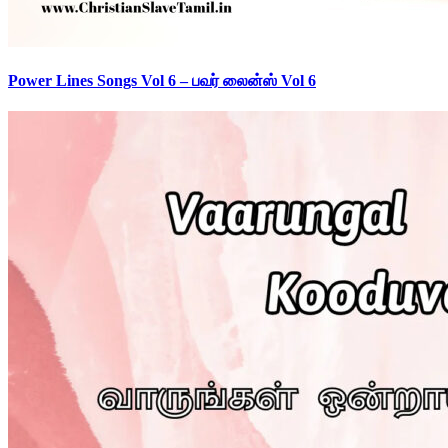
Power Lines Songs Vol 6 – பவர் லைன்ஸ் Vol 6