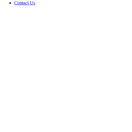
Contact Us