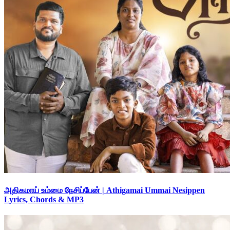
அதிகமாய் உம்மை நேசிப்பேன் | Athigamai Ummai Nesippen
Lyrics, Chords & MP3