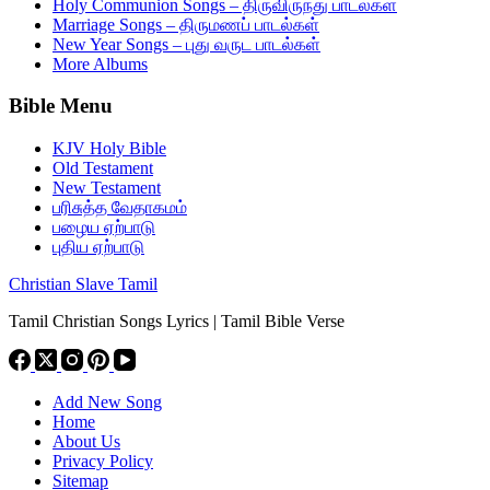
Holy Communion Songs – திருவிருந்து பாடல்கள்
Marriage Songs – திருமணப் பாடல்கள்
New Year Songs – புது வருட பாடல்கள்
More Albums
Bible Menu
KJV Holy Bible
Old Testament
New Testament
பரிசுத்த வேதாகமம்
பழைய ஏற்பாடு
புதிய ஏற்பாடு
Christian Slave Tamil
Tamil Christian Songs Lyrics | Tamil Bible Verse
Add New Song
Home
About Us
Privacy Policy
Sitemap