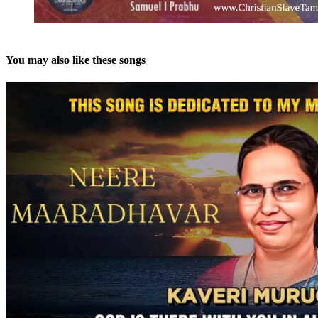
You may also like these songs