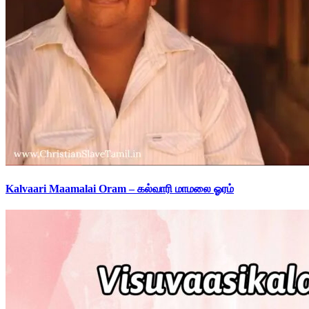
Kalvaari Maamalai Oram – கல்வாரி மாமலை ஓரம்