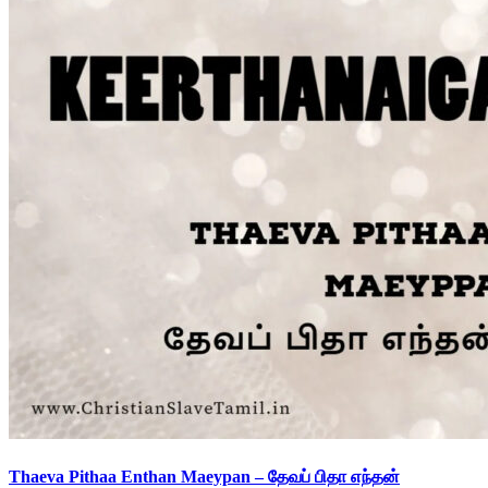
Thaeva Pithaa Enthan Maeypan – தேவப் பிதா எந்தன்