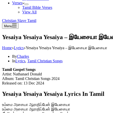
Verses
Tamil Bible Verses
View All
Christian Slave Tamil
Menu
Yesaiya Yesaiya Yesaiya – இயேசையா இய
Home
Lyrics
Yesaiya Yesaiya Yesaiya – இயேசையா இயேசையா
By
Charles
In
Lyrics
,
Tamil Christian Songs
Tamil Gospel Songs
Artist: Nathanael Donald
Album: Tamil Christian Songs 2024
Released on: 13 Dec 2024
Yesaiya Yesaiya Yesaiya Lyrics In Tamil
உம்மை அசையா ஆராதிப்பேன் இயேசையா
உம்மை அசையா ஆராதிப்பேன் இயேசையா