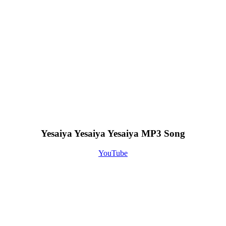
Yesaiya Yesaiya Yesaiya MP3 Song
YouTube