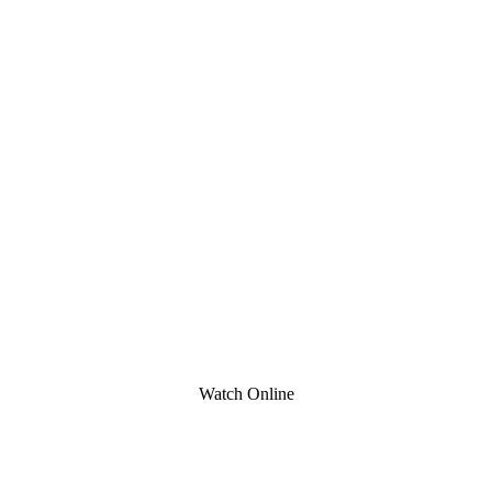
Watch Online