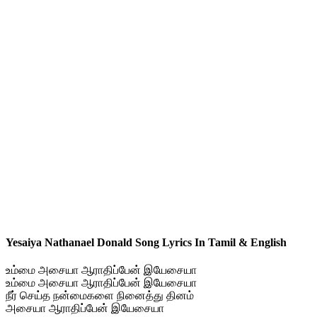
Yesaiya Nathanael Donald Song Lyrics In Tamil & English
உம்மை அசையா ஆராதிப்பேன் இயேசையா
உம்மை அசையா ஆராதிப்பேன் இயேசையா
நீர் செய்த நன்மைகளை நினைத்து தினம்
அசையா ஆராதிப்பேன் இயேசையா