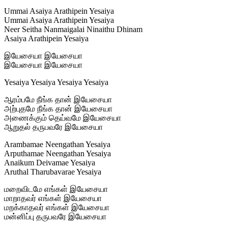
Ummai Asaiya Arathipein Yesaiya
Ummai Asaiya Arathipein Yesaiya
Neer Seitha Nanmaigalai Ninaithu Dhinam
Asaiya Arathipein Yesaiya
இயேசையா இயேசையா
இயேசையா இயேசையா
Yesaiya Yesaiya Yesaiya Yesaiya
ஆரம்பமே நீங்க தான் இயேசையா
அற்புதமே நீங்க தான் இயேசையா
அணைக்கும் தெய்வமே இயேசையா
ஆறுதல் தருபவரே இயேசையா
Arambamae Neengathan Yesaiya
Arputhamae Neengathan Yesaiya
Anaikum Deivamae Yesaiya
Aruthal Tharubavarae Yesaiya
மறைவிடமே எங்கள் இயேசையா
மாறாதவர் எங்கள் இயேசையா
மறக்காதவர் எங்கள் இயேசையா
மன்னிப்பு தருபவரே இயேசையா