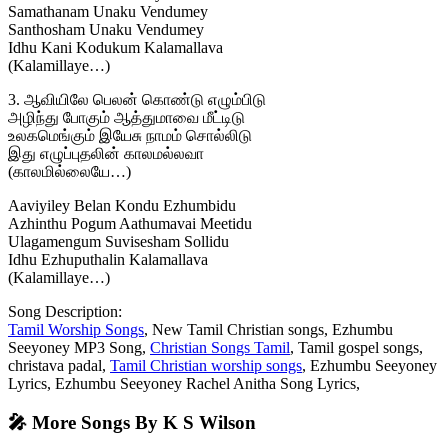
Samathanam Unaku Vendumey
Santhosham Unaku Vendumey
Idhu Kani Kodukum Kalamallava
(Kalamillaye…)
3. ஆவியிலே பெலன் கொண்டு எழும்பிடு
அழிந்து போகும் ஆத்துமாவை மீட்டிடு
உலகமெங்கும் இயேசு நாமம் சொல்லிடு
இது எழுப்புதலின் காலமல்லவா
(காலமில்லையே…)
Aaviyiley Belan Kondu Ezhumbidu
Azhinthu Pogum Aathumavai Meetidu
Ulagamengum Suvisesham Sollidu
Idhu Ezhuputhalin Kalamallava
(Kalamillaye…)
Song Description:
Tamil Worship Songs
, New Tamil Christian songs, Ezhumbu
Seeyoney MP3 Song,
Christian Songs Tamil
, Tamil gospel songs,
christava padal,
Tamil Christian worship songs
, Ezhumbu Seeyoney
Lyrics, Ezhumbu Seeyoney Rachel Anitha Song Lyrics,
🎤 More Songs By K S Wilson