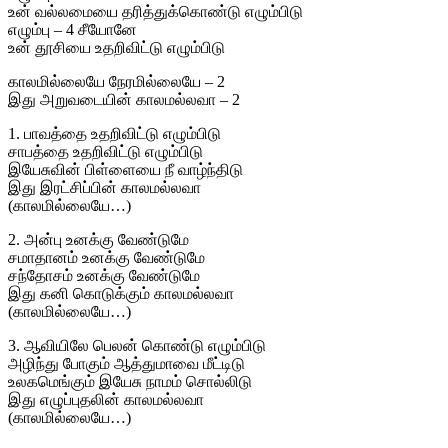
உன் வல்லமையை தரித்துக்கொண்டு எழும்பிடு
எழும்பு – 4 சீயோனே
உன் தூசியை உதறிவிட்டு எழும்பிடு
காலமில்லையே நேரமில்லையே – 2
இது அறுவடையின் காலமல்லவா – 2
1. பாவத்தை உதறிவிட்டு எழும்பிடு
சாபத்தை உதறிவிட்டு எழும்பிடு
இயேசுவின் பிள்ளையை நீ வாழ்ந்திடு
இது இரட்சிப்பின் காலமல்லவா
(காலமில்லையே…)
2. அன்பு உனக்கு வேண்டுமே
சமாதானம் உனக்கு வேண்டுமே
சந்தோசம் உனக்கு வேண்டுமே
இது கனி கொடுக்கும் காலமல்லவா
(காலமில்லையே…)
3. ஆவியிலே பெலன் கொண்டு எழும்பிடு
அழிந்து போகும் ஆத்துமாவை மீட்டிடு
உலகமெங்கும் இயேசு நாமம் சொல்லிடு
இது எழுப்புதலின் காலமல்லவா
(காலமில்லையே…)