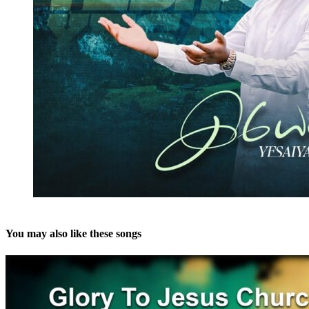
You may also like these songs