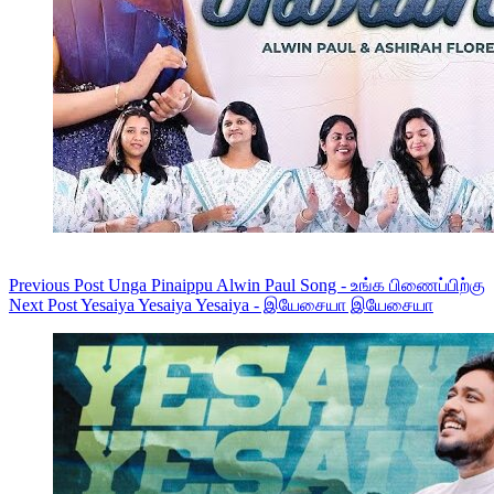
Previous
Post
Unga Pinaippu Alwin Paul Song - உங்க பிணைப்பிற்கு
Next
Post
Yesaiya Yesaiya Yesaiya - இயேசையா இயேசையா