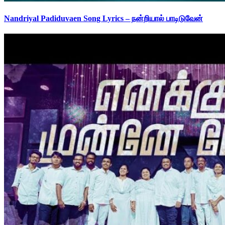
Nandriyal Padiduvaen Song Lyrics – நன்றியால் பாடிடுவேன்