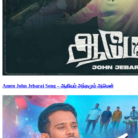
Amen John Jebaraj Song – ஆதியும் அந்தமும் ஆமென்