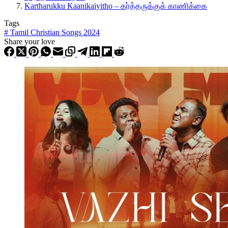
Kartharukku Kaanikaiyitho – கர்த்தருக்குக் காணிக்கை
Tags
#
Tamil Christian Songs 2024
Share your love