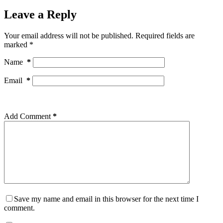
Leave a Reply
Your email address will not be published.
Required fields are
marked
*
Name
*
Email
*
Add Comment
*
Save my name and email in this browser for the next time I
comment.