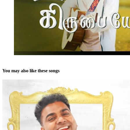
You may also like these songs