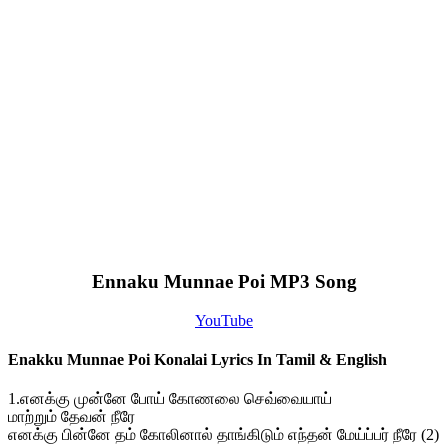
Ennaku Munnae Poi MP3 Song
YouTube
Enakku Munnae Poi Konalai Lyrics In Tamil & English
1.எனக்கு முன்னே போய் கோணலை செவ்வையாய்
மாற்றும் தேவன் நீரே
எனக்கு பின்னே தம் கோலினால் தாங்கிடும் எந்தன் மேய்ப்பர் நீரே (2)