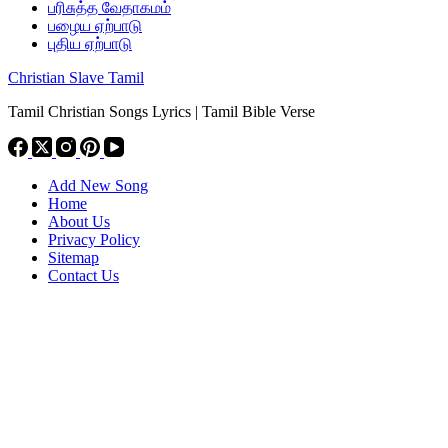
பரிசுத்த வேதாகமம்
பழைய ஏற்பாடு
புதிய ஏற்பாடு
Christian Slave Tamil
Tamil Christian Songs Lyrics | Tamil Bible Verse
Add New Song
Home
About Us
Privacy Policy
Sitemap
Contact Us