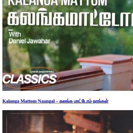
Kalanga Mattom Naangal – கலங்க மாட்டோம் நாங்கள்