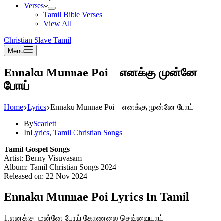
Verses
Tamil Bible Verses
View All
Christian Slave Tamil
Menu
Ennaku Munnae Poi – எனக்கு முன்னே
போய்
Home
Lyrics
Ennaku Munnae Poi – எனக்கு முன்னே போய்
By
Scarlett
In
Lyrics
,
Tamil Christian Songs
Tamil Gospel Songs
Artist: Benny Visuvasam
Album: Tamil Christian Songs 2024
Released on: 22 Nov 2024
Ennaku Munnae Poi Lyrics In Tamil
1.எனக்கு முன்னே போய் கோணலை செவ்வையாய்