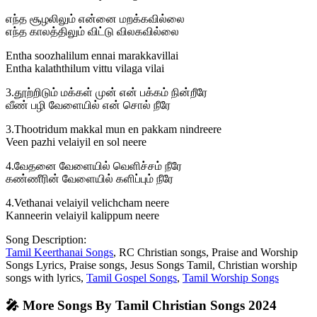
எந்த சூழலிலும் என்னை மறக்கவில்லை
எந்த காலத்திலும் விட்டு விலகவில்லை
Entha soozhalilum ennai marakkavillai
Entha kalaththilum vittu vilaga vilai
3.தூற்றிடும் மக்கள் முன் என் பக்கம் நின்றீரே
வீண் பழி வேளையில் என் சொல் நீரே
3.Thootridum makkal mun en pakkam nindreere
Veen pazhi velaiyil en sol neere
4.வேதனை வேளையில் வெளிச்சம் நீரே
கண்ணீரின் வேளையில் களிப்பும் நீரே
4.Vethanai velaiyil velichcham neere
Kanneerin velaiyil kalippum neere
Song Description:
Tamil Keerthanai Songs
, RC Christian songs, Praise and Worship
Songs Lyrics, Praise songs, Jesus Songs Tamil, Christian worship
songs with lyrics,
Tamil Gospel Songs
,
Tamil Worship Songs
🎤 More Songs By Tamil Christian Songs 2024