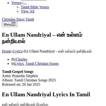
Verses
Tamil Bible Verses
View All
Christian Slave Tamil
Menu
En Ullam Nandriyal – என் உள்ளம்
நன்றியால்
Home
Lyrics
En Ullam Nandriyal – என் உள்ளம் நன்றியால்
By
Charles
In
Lyrics
,
Tamil Christian Songs
Tamil Gospel Songs
Artist: Praiselin Stephen
Album: Tamil Christian Songs 2025
Released on: 26 Jan 2025
En Ullam Nandriyal Lyrics In Tamil
என் உள்ளம் நன்றியால் பொங்க