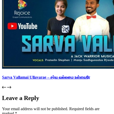
Sarva Vallamai Ullavarae – சர்வ வல்லமை உள்ளவரே
Leave a Reply
Your email address will not be published.
Required fields are
marked
*