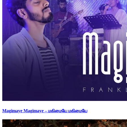
Magimaye Magimaye – மகிமையே மகிமையே