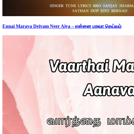
Ennai Marava Deivam Neer Aiya – என்னை மறவா தெய்வம்