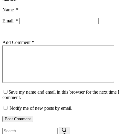
Name
*
Email
*
Add Comment
*
Save my name and email in this browser for the next time I
comment.
Notify me of new posts by email.
Post Comment