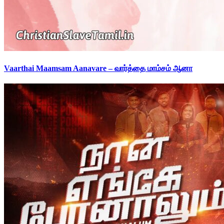
Vaarthai Maamsam Aanavare – வார்த்தை மாம்சம் ஆனா