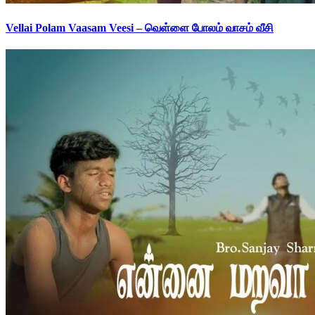
Vellai Polam Vaasam Veesi – வெள்ளை போலம் வாசம் வீசி