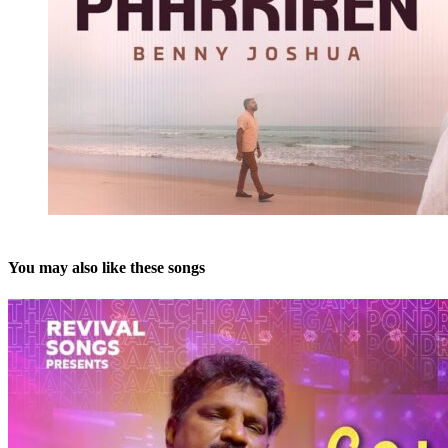
You may also like these songs