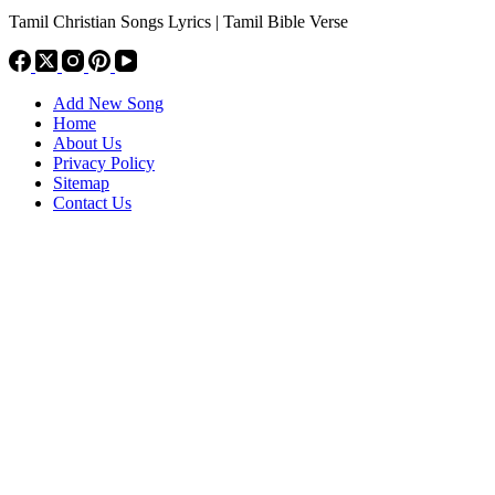
Tamil Christian Songs Lyrics | Tamil Bible Verse
Add New Song
Home
About Us
Privacy Policy
Sitemap
Contact Us