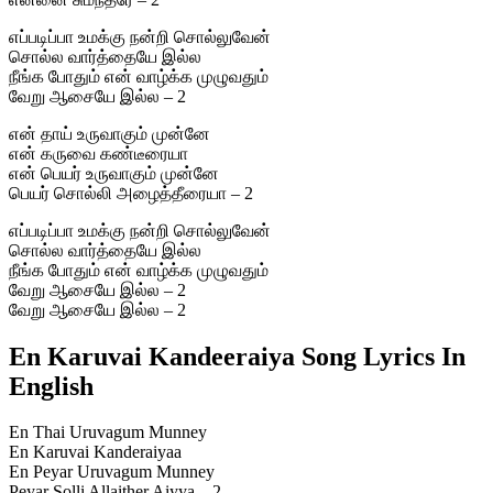
எப்படிப்பா உமக்கு நன்றி சொல்லுவேன்
சொல்ல வார்த்தையே இல்ல
நீங்க போதும் என் வாழ்க்க முழுவதும்
வேறு ஆசையே இல்ல – 2
என் தாய் உருவாகும் முன்னே
என் கருவை கண்டீரையா
என் பெயர் உருவாகும் முன்னே
பெயர் சொல்லி அழைத்தீரையா – 2
எப்படிப்பா உமக்கு நன்றி சொல்லுவேன்
சொல்ல வார்த்தையே இல்ல
நீங்க போதும் என் வாழ்க்க முழுவதும்
வேறு ஆசையே இல்ல – 2
வேறு ஆசையே இல்ல – 2
En Karuvai Kandeeraiya Song Lyrics In
English
En Thai Uruvagum Munney
En Karuvai Kanderaiyaa
En Peyar Uruvagum Munney
Peyar Solli Allaither Aiyya – 2