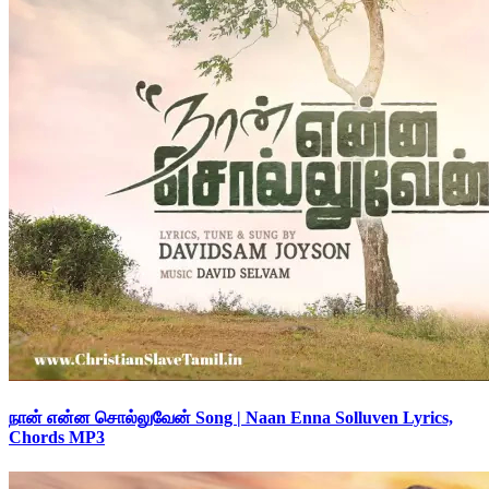
நான் என்ன சொல்லுவேன் Song | Naan Enna Solluven Lyrics,
Chords MP3