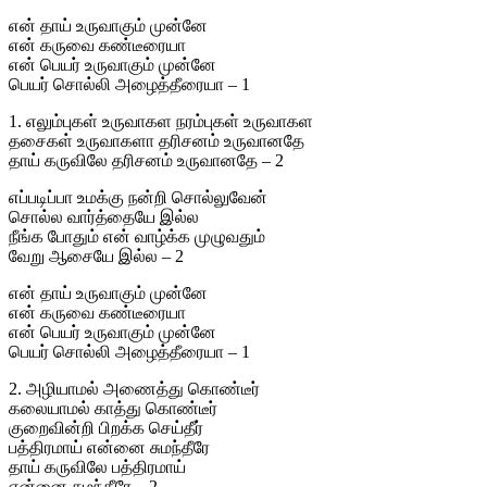
என் தாய் உருவாகும் முன்னே
என் கருவை கண்டீரையா
என் பெயர் உருவாகும் முன்னே
பெயர் சொல்லி அழைத்தீரையா – 1
1. எலும்புகள் உருவாகள நரம்புகள் உருவாகள
தசைகள் உருவாகளா தரிசனம் உருவானதே
தாய் கருவிலே தரிசனம் உருவானதே – 2
எப்படிப்பா உமக்கு நன்றி சொல்லுவேன்
சொல்ல வார்த்தையே இல்ல
நீங்க போதும் என் வாழ்க்க முழுவதும்
வேறு ஆசையே இல்ல – 2
என் தாய் உருவாகும் முன்னே
என் கருவை கண்டீரையா
என் பெயர் உருவாகும் முன்னே
பெயர் சொல்லி அழைத்தீரையா – 1
2. அழியாமல் அணைத்து கொண்டீர்
கலையாமல் காத்து கொண்டீர்
குறைவின்றி பிறக்க செய்தீர்
பத்திரமாய் என்னை சுமந்தீரே
தாய் கருவிலே பத்திரமாய்
என்னை சுமந்தீரே – 2