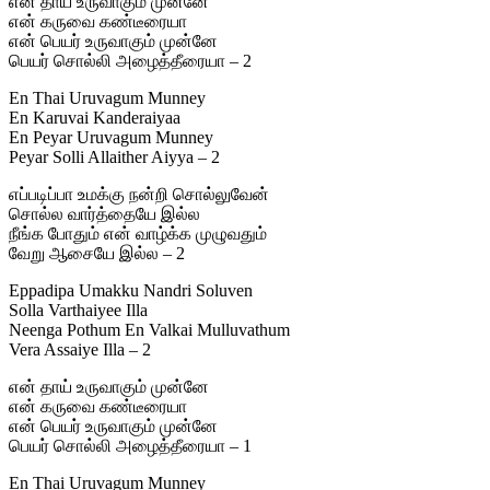
என் தாய் உருவாகும் முன்னே
என் கருவை கண்டீரையா
என் பெயர் உருவாகும் முன்னே
பெயர் சொல்லி அழைத்தீரையா – 2
En Thai Uruvagum Munney
En Karuvai Kanderaiyaa
En Peyar Uruvagum Munney
Peyar Solli Allaither Aiyya – 2
எப்படிப்பா உமக்கு நன்றி சொல்லுவேன்
சொல்ல வார்த்தையே இல்ல
நீங்க போதும் என் வாழ்க்க முழுவதும்
வேறு ஆசையே இல்ல – 2
Eppadipa Umakku Nandri Soluven
Solla Varthaiyee Illa
Neenga Pothum En Valkai Mulluvathum
Vera Assaiye Illa – 2
என் தாய் உருவாகும் முன்னே
என் கருவை கண்டீரையா
என் பெயர் உருவாகும் முன்னே
பெயர் சொல்லி அழைத்தீரையா – 1
En Thai Uruvagum Munney