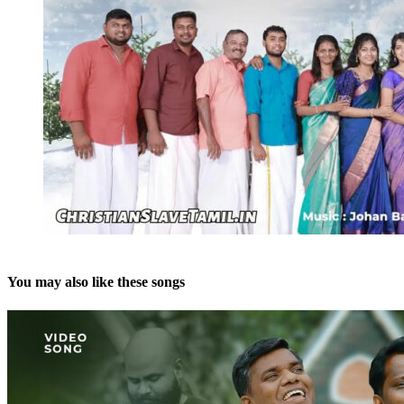
You may also like these songs