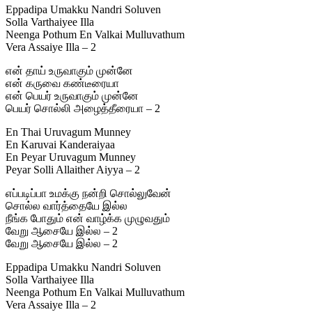
Eppadipa Umakku Nandri Soluven
Solla Varthaiyee Illa
Neenga Pothum En Valkai Mulluvathum
Vera Assaiye Illa – 2
என் தாய் உருவாகும் முன்னே
என் கருவை கண்டீரையா
என் பெயர் உருவாகும் முன்னே
பெயர் சொல்லி அழைத்தீரையா – 2
En Thai Uruvagum Munney
En Karuvai Kanderaiyaa
En Peyar Uruvagum Munney
Peyar Solli Allaither Aiyya – 2
எப்படிப்பா உமக்கு நன்றி சொல்லுவேன்
சொல்ல வார்த்தையே இல்ல
நீங்க போதும் என் வாழ்க்க முழுவதும்
வேறு ஆசையே இல்ல – 2
வேறு ஆசையே இல்ல – 2
Eppadipa Umakku Nandri Soluven
Solla Varthaiyee Illa
Neenga Pothum En Valkai Mulluvathum
Vera Assaiye Illa – 2