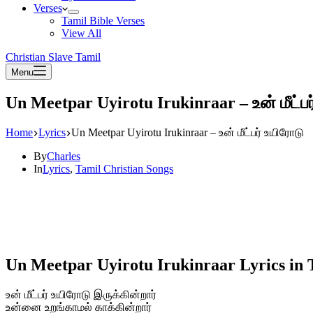
Verses
Tamil Bible Verses
View All
Christian Slave Tamil
Menu
Un Meetpar Uyirotu Irukinraar – உன் மீட்ப
Home
Lyrics
Un Meetpar Uyirotu Irukinraar – உன் மீட்பர் உயிரோடு
By
Charles
In
Lyrics
,
Tamil Christian Songs
Un Meetpar Uyirotu Irukinraar Lyrics in 
உன் மீட்பர் உயிரோடு இருக்கின்றார்
உன்னை உறங்காமல் காக்கின்றார்