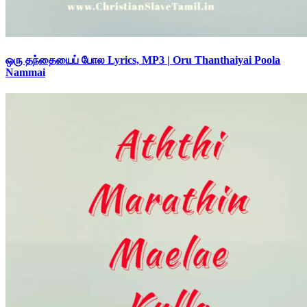
ஒரு தந்தையைப் போல Lyrics, MP3 | Oru Thanthaiyai Poola
Nammai