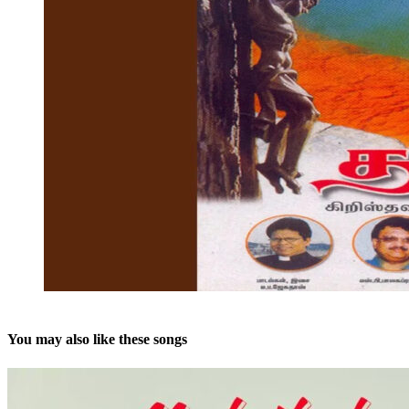
You may also like these songs