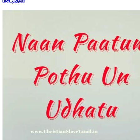
படைத்தவர்