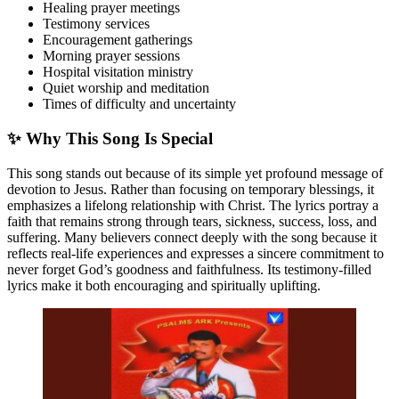
Healing prayer meetings
Testimony services
Encouragement gatherings
Morning prayer sessions
Hospital visitation ministry
Quiet worship and meditation
Times of difficulty and uncertainty
✨ Why This Song Is Special
This song stands out because of its simple yet profound message of
devotion to Jesus. Rather than focusing on temporary blessings, it
emphasizes a lifelong relationship with Christ. The lyrics portray a
faith that remains strong through tears, sickness, success, loss, and
suffering. Many believers connect deeply with the song because it
reflects real-life experiences and expresses a sincere commitment to
never forget God’s goodness and faithfulness. Its testimony-filled
lyrics make it both encouraging and spiritually uplifting.