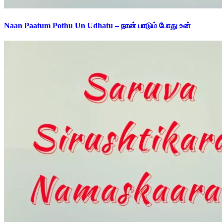
Naan Paatum Pothu Un Udhatu – நான் பாடும் போது உன்