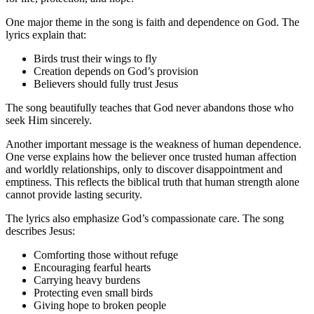
One major theme in the song is faith and dependence on God. The
lyrics explain that:
Birds trust their wings to fly
Creation depends on God’s provision
Believers should fully trust Jesus
The song beautifully teaches that God never abandons those who
seek Him sincerely.
Another important message is the weakness of human dependence.
One verse explains how the believer once trusted human affection
and worldly relationships, only to discover disappointment and
emptiness. This reflects the biblical truth that human strength alone
cannot provide lasting security.
The lyrics also emphasize God’s compassionate care. The song
describes Jesus:
Comforting those without refuge
Encouraging fearful hearts
Carrying heavy burdens
Protecting even small birds
Giving hope to broken people