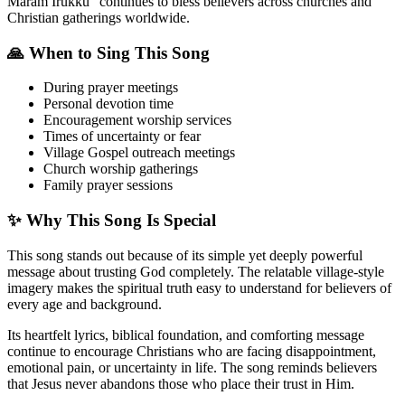
Maram Irukku” continues to bless believers across churches and
Christian gatherings worldwide.
🙏 When to Sing This Song
During prayer meetings
Personal devotion time
Encouragement worship services
Times of uncertainty or fear
Village Gospel outreach meetings
Church worship gatherings
Family prayer sessions
✨ Why This Song Is Special
This song stands out because of its simple yet deeply powerful
message about trusting God completely. The relatable village-style
imagery makes the spiritual truth easy to understand for believers of
every age and background.
Its heartfelt lyrics, biblical foundation, and comforting message
continue to encourage Christians who are facing disappointment,
emotional pain, or uncertainty in life. The song reminds believers
that Jesus never abandons those who place their trust in Him.