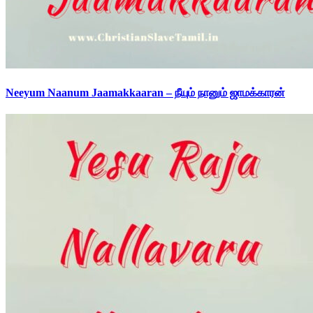
Neeyum Naanum Jaamakkaaran – நீயும் நானும் ஜாமக்காரன்