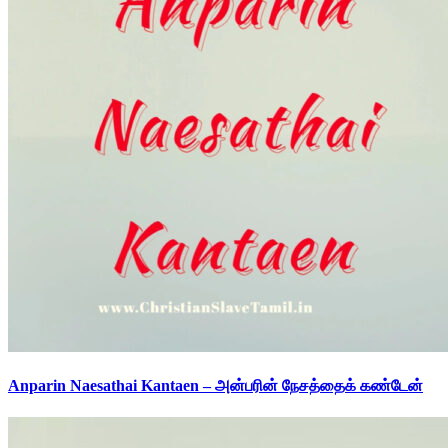
Anparin Naesathai Kantaen – அன்பரின் நேசத்தைக் கண்டேன்