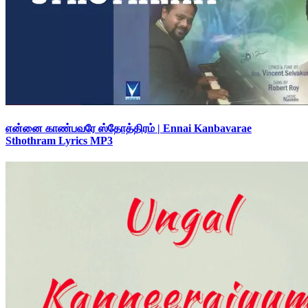
என்னை காண்பவரே ஸ்தோத்திரம் | Ennai Kanbavarae
Sthothram Lyrics MP3