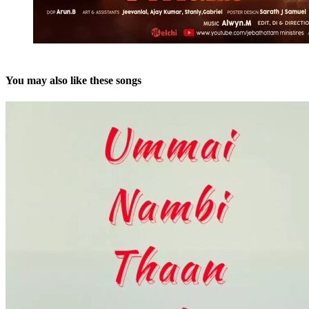
You may also like these songs