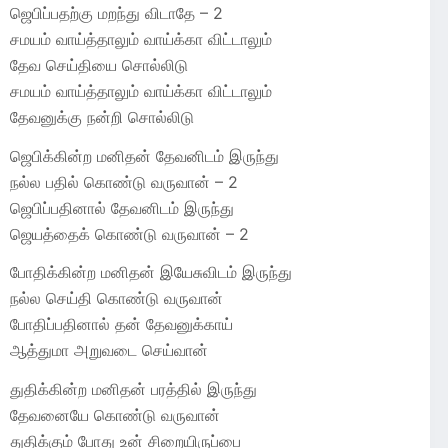
ஜெபிப்பதற்கு மறந்து விடாதே – 2
சமயம் வாய்த்தாலும் வாய்க்கா விட்டாலும்
தேவ செய்தியை சொல்லிடு
சமயம் வாய்த்தாலும் வாய்க்கா விட்டாலும்
தேவனுக்கு நன்றி சொல்லிடு
ஜெபிக்கின்ற மனிதன் தேவனிடம் இருந்து
நல்ல பதில் கொண்டு வருவான் – 2
ஜெபிப்பதினால் தேவனிடம் இருந்து
ஜெயத்தைக் கொண்டு வருவான் – 2
போதிக்கின்ற மனிதன் இயேசுவிடம் இருந்து
நல்ல செய்தி கொண்டு வருவான்
போதிப்பதினால் தன் தேவனுக்காய்
ஆத்துமா அறுவடை செய்வான்
துதிக்கின்ற மனிதன் பரத்தில் இருந்து
தேவனையே கொண்டு வருவான்
துதிக்கும் போது உன் சிறையிருப்பை