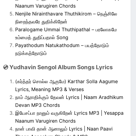
Naanum Varugiren Chords
Nenjile Nirainthavare Thuthikirom – நெஞ்சிலே
நிறைந்தவரே துதிக்கிறேன்
Paralogame Ummai Thuthipathal – பரலோகமே
உம்மைத் துதிப்பதால் Song
Payathodum Natukathodum – பயத்தோடும்
நடுக்கத்தோடும்
💿 Yudhavin Sengol Album Songs Lyrics
(கர்த்தர் சொல்ல ஆகுமே) Karthar Solla Aagume
Lyrics, Meaning MP3 & Verses
நாம் ஆராதிக்கும் தேவன் Lyrics | Naam Aradhikum
Devan MP3 Chords
இயேசப்பா நானும் வருகிறேன் Lyrics MP3 | Yesappa
Naanum Varugiren Chords
நான் பாவி தான் ஆனாலும் Lyrics | Naan Paavi