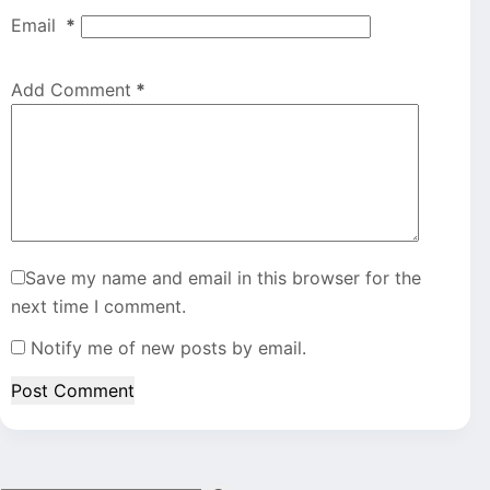
Email
*
Add Comment
*
Save my name and email in this browser for the
next time I comment.
Notify me of new posts by email.
Post Comment