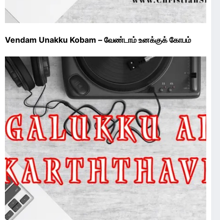
Vendam Unakku Kobam – வேண்டாம் உனக்குக் கோபம்