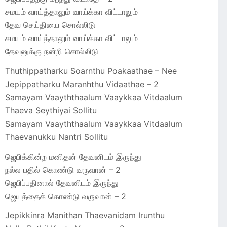
சமயம் வாய்த்தாலும் வாய்க்கா விட்டாலும்
தேவ செய்தியை சொல்லிடு
சமயம் வாய்த்தாலும் வாய்க்கா விட்டாலும்
தேவனுக்கு நன்றி சொல்லிடு
Thuthippatharku Soarnthu Poakaathae – Nee
Jepippatharku Maranhthu Vidaathae – 2
Samayam Vaayththaalum Vaaykkaa Vitdaalum
Thaeva Seythiyai Sollitu
Samayam Vaayththaalum Vaaykkaa Vitdaalum
Thaevanukku Nantri Sollitu
ஜெபிக்கின்ற மனிதன் தேவனிடம் இருந்து
நல்ல பதில் கொண்டு வருவான் – 2
ஜெபிப்பதினால் தேவனிடம் இருந்து
ஜெயத்தைக் கொண்டு வருவான் – 2
Jepikkinra Manithan Thaevanidam Irunthu