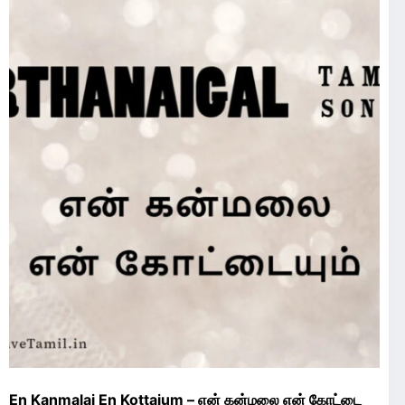
En Kanmalai En Kottaium – என் கன்மலை என் கோட்டை