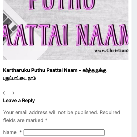
Kartharuku Puthu Paattai Naam – கர்த்தருக்கு
புதுப்பாட்டை நாம்
Leave a Reply
Your email address will not be published.
Required
fields are marked
*
Name
*