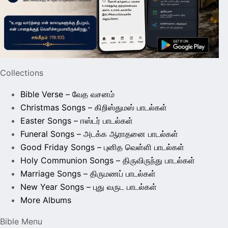
Collections
Bible Verse – வேத வசனம்
Christmas Songs – கிறிஸ்துமஸ் பாடல்கள்
Easter Songs – ஈஸ்டர் பாடல்கள்
Funeral Songs – அடக்க ஆராதனை பாடல்கள்
Good Friday Songs – புனித வெள்ளி பாடல்கள்
Holy Communion Songs – திருவிருந்து பாடல்கள்
Marriage Songs – திருமணப் பாடல்கள்
New Year Songs – புது வருட பாடல்கள்
More Albums
Bible Menu