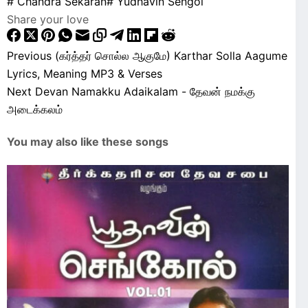
#
Chandra Sekaran
#
Yudhavin Sengol
Share your love
Previous
(கர்த்தர் சொல்ல ஆகுமே) Karthar Solla Aagume
Lyrics, Meaning MP3 & Verses
Next
Devan Namakku Adaikalam - தேவன் நமக்கு
அடைக்கலம்
You may also like these songs