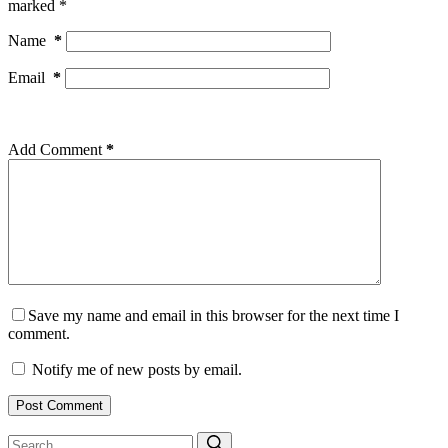
marked
*
Name
*
Email
*
Add Comment
*
Save my name and email in this browser for the next time I
comment.
Notify me of new posts by email.
Post Comment