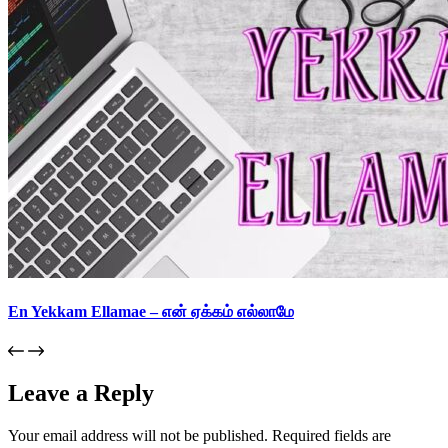
En Yekkam Ellamae – என் ஏக்கம் எல்லாமே
Leave a Reply
Your email address will not be published.
Required fields are