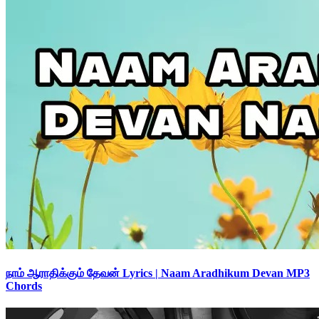
நாம் ஆராதிக்கும் தேவன் Lyrics | Naam Aradhikum Devan MP3
Chords