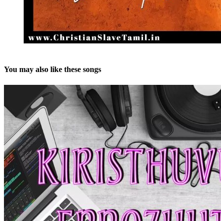
You may also like these songs