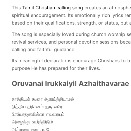
This
Tamil Christian calling song
creates an atmosphere
spiritual encouragement. Its emotionally rich lyrics r
based on their qualifications, strength, or status, bu
The song is especially loved during church worship se
revival services, and personal devotion sessions beca
calling and faithful guidance.
Its meaningful declarations encourage Christians to t
purpose He has prepared for their lives.
Oruvanai Irukkaiyil Azhaithavarae 
சாத்தியக் கூரை ஆராய்ந்திடாமல்
நித்திய தரிசனம் தருபவரே
பிரயோஜனமில்லா எவரையும்
அழைத்து உயர்ந்திடும்
ஆற்றலை உடையவரே