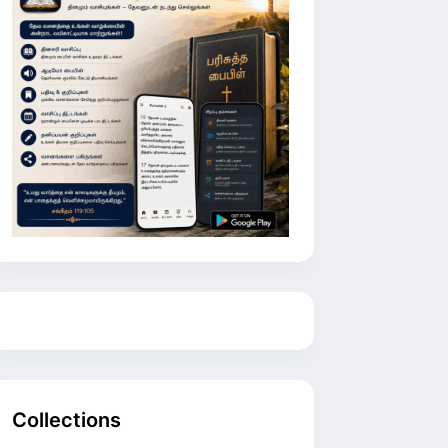
Collections