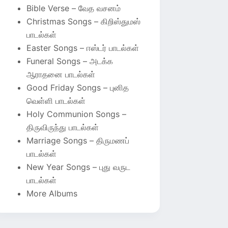
Bible Verse – வேத வசனம்
Christmas Songs – கிறிஸ்துமஸ்
பாடல்கள்
Easter Songs – ஈஸ்டர் பாடல்கள்
Funeral Songs – அடக்க
ஆராதனை பாடல்கள்
Good Friday Songs – புனித
வெள்ளி பாடல்கள்
Holy Communion Songs –
திருவிருந்து பாடல்கள்
Marriage Songs – திருமணப்
பாடல்கள்
New Year Songs – புது வருட
பாடல்கள்
More Albums