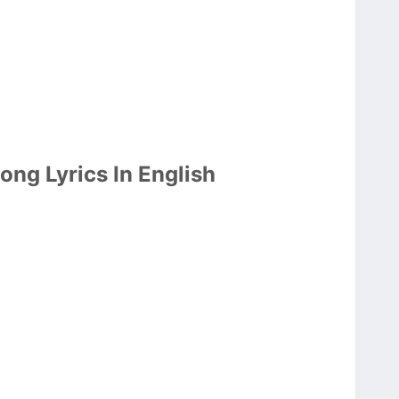
ong Lyrics In English