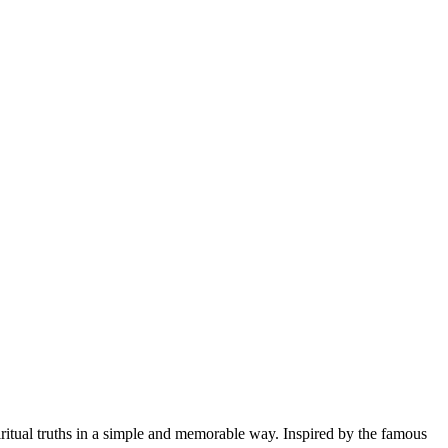
piritual truths in a simple and memorable way. Inspired by the famous