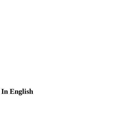
In English