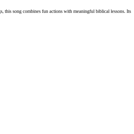
, this song combines fun actions with meaningful biblical lessons. Its