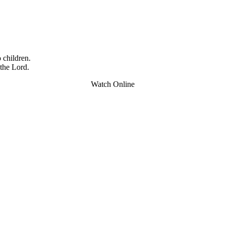
children.
the Lord.
Watch Online