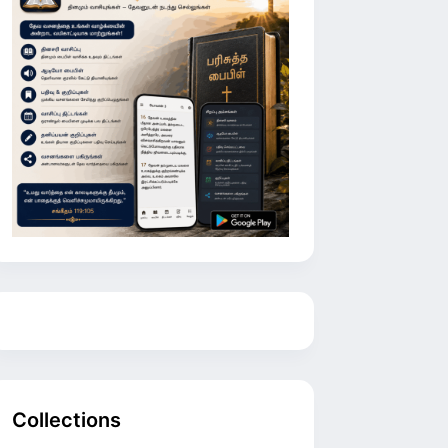
Collections