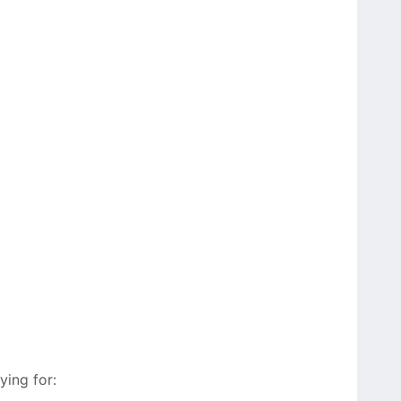
ying for: