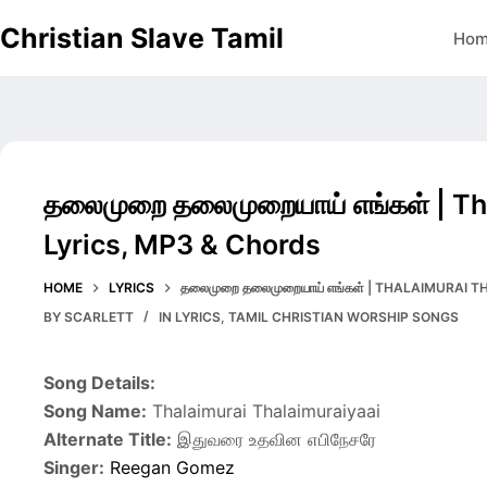
Skip
Christian Slave Tamil
Ho
to
content
தலைமுறை தலைமுறையாய் எங்கள் | Th
Lyrics, MP3 & Chords
HOME
LYRICS
தலைமுறை தலைமுறையாய் எங்கள் | THALAIMURAI 
BY
SCARLETT
IN
LYRICS
,
TAMIL CHRISTIAN WORSHIP SONGS
Song Details:
Song Name:
Thalaimurai Thalaimuraiyaai
Alternate Title:
இதுவரை உதவின எபிநேசரே
Singer:
Reegan Gomez