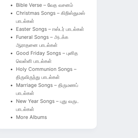
Bible Verse – வேத வசனம்
Christmas Songs – கிறிஸ்துமஸ்
பாடல்கள்
Easter Songs – ஈஸ்டர் பாடல்கள்
Funeral Songs – அடக்க
ஆராதனை பாடல்கள்
Good Friday Songs – புனித
வெள்ளி பாடல்கள்
Holy Communion Songs –
திருவிருந்து பாடல்கள்
Marriage Songs – திருமணப்
பாடல்கள்
New Year Songs – புது வருட
பாடல்கள்
More Albums