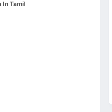
 In Tamil