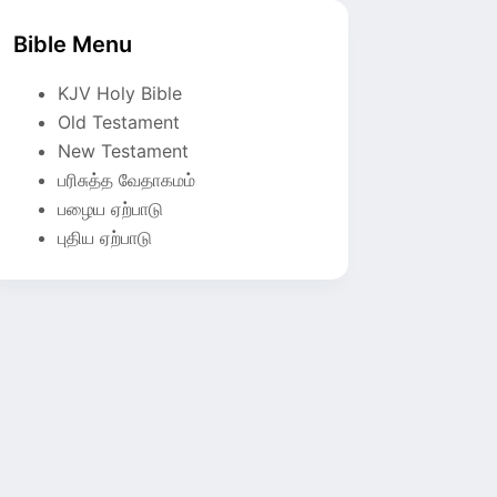
Bible Menu
KJV Holy Bible
Old Testament
New Testament
பரிசுத்த வேதாகமம்
பழைய ஏற்பாடு
புதிய ஏற்பாடு