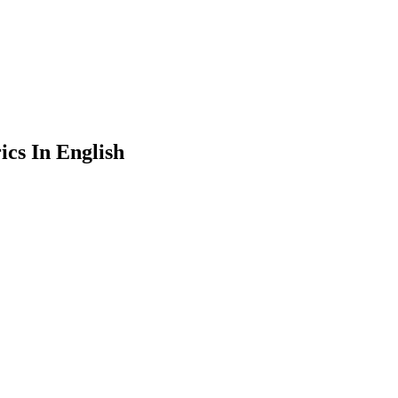
ics In English