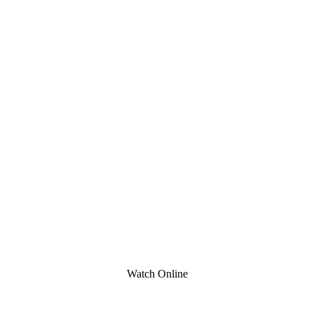
Watch Online