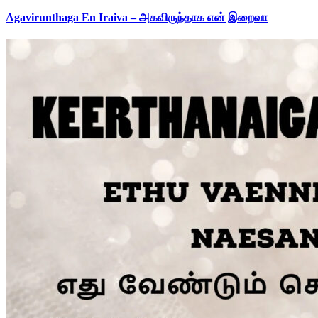
Agavirunthaga En Iraiva – அகவிருந்தாக என் இறைவா