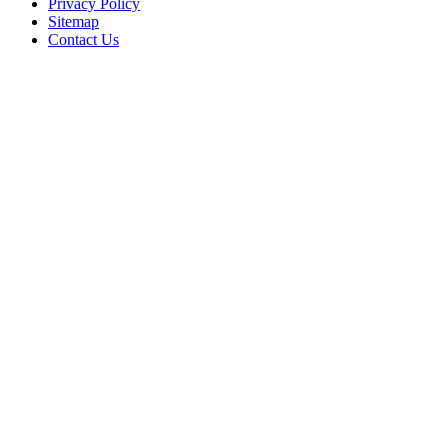
Privacy Policy
Sitemap
Contact Us