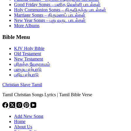
Good Friday Songs – புனித வெள்ளி பாடல்கள்
Holy Communion Songs – திருவிருந்து பாடல்கள்
Marriage Songs – திருமணப் பாடல்கள்
New Year Songs – புது வருட பாடல்கள்
More Albums
Bible Menu
KJV Holy Bible
Old Testament
New Testament
பரிசுத்த வேதாகமம்
பழைய ஏற்பாடு
புதிய ஏற்பாடு
Christian Slave Tamil
Tamil Christian Songs Lyrics | Tamil Bible Verse
Add New Song
Home
About Us