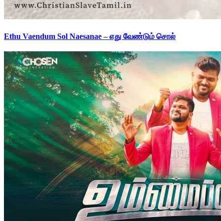
Ethu Vaendum Sol Naesanae – எது வேண்டும் சொல்