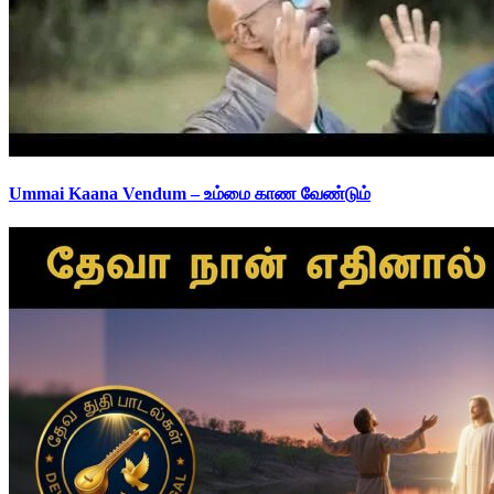
Ummai Kaana Vendum – உம்மை காண வேண்டும்