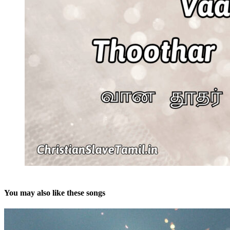
You may also like these songs