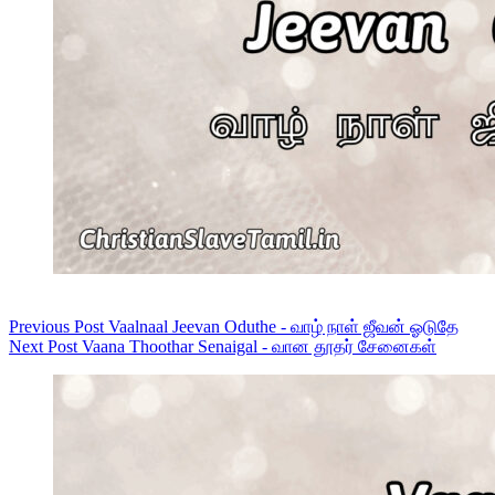
Previous
Post
Vaalnaal Jeevan Oduthe - வாழ் நாள் ஜீவன் ஓடுதே
Next
Post
Vaana Thoothar Senaigal - வான தூதர் சேனைகள்