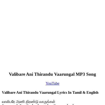
Valibare Ani Thirandu Vaarungal MP3 Song
YouTube
Valibare Ani Thirandu Vaarungal Lyrics In Tamil & English
வாலிபரே அணி திரண்டு வாருங்கள்