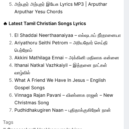
அற்புதர் அற்புதர் இயேசு Lyrics MP3 | Arputhar
Arputhar Yesu Chords
🔥 Latest Tamil Christian Songs Lyrics
El Shaddai Neerthaanaiyaa – எல்ஷடாய் நீர்தானையா
Ariyathoru Seithi Petrom – அரியதோர் செய்தி
பெற்றோம்
Akkini Mathilaga Ennai – அக்கினி மதிலாக என்னை
Ithanai Natkal Vazhkaiyil – இத்தனை நாட்கள்
வாழ்வில்
What A Friend We Have In Jesus – English
Gospel Songs
Vinnaga Rajan Pavani – விண்ணக ராஜன் – New
Christmas Song
Pudhidhakugiren Naan – புதிதாக்குகிறேன் நான்
Tags