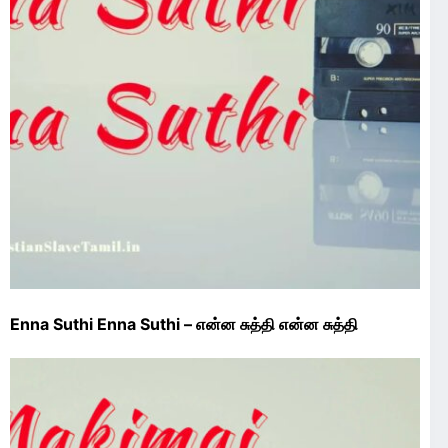
Enna Suthi Enna Suthi – என்ன சுத்தி என்ன சுத்தி