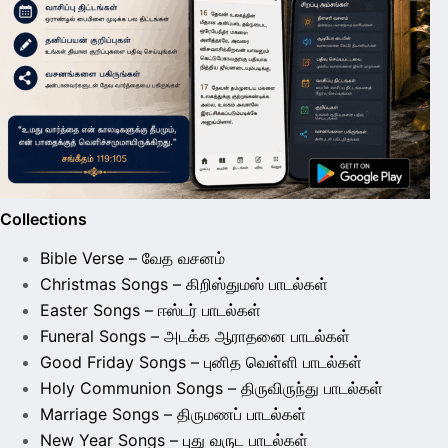
Collections
Bible Verse – வேத வசனம்
Christmas Songs – கிறிஸ்துமஸ் பாடல்கள்
Easter Songs – ஈஸ்டர் பாடல்கள்
Funeral Songs – அடக்க ஆராதனை பாடல்கள்
Good Friday Songs – புனித வெள்ளி பாடல்கள்
Holy Communion Songs – திருவிருந்து பாடல்கள்
Marriage Songs – திருமணப் பாடல்கள்
New Year Songs – புது வருட பாடல்கள்