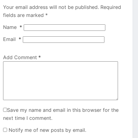
Your email address will not be published.
Required
fields are marked
*
Name
*
Email
*
Add Comment
*
Save my name and email in this browser for the
next time I comment.
Notify me of new posts by email.