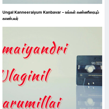
Ungal Kanneeraiyum Kanbavar – உங்கள் கண்ணீரையும்
காண்பவர்