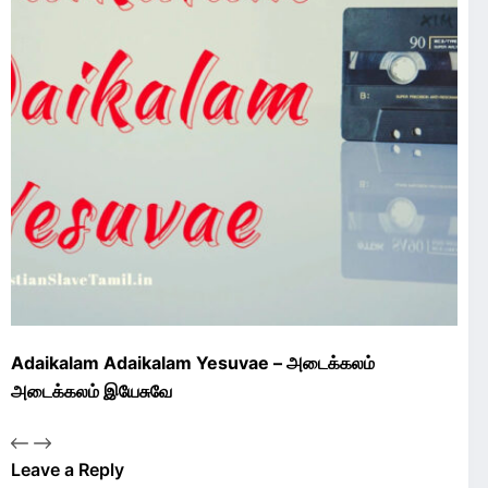
Adaikalam Adaikalam Yesuvae – அடைக்கலம்
அடைக்கலம் இயேசுவே
Leave a Reply