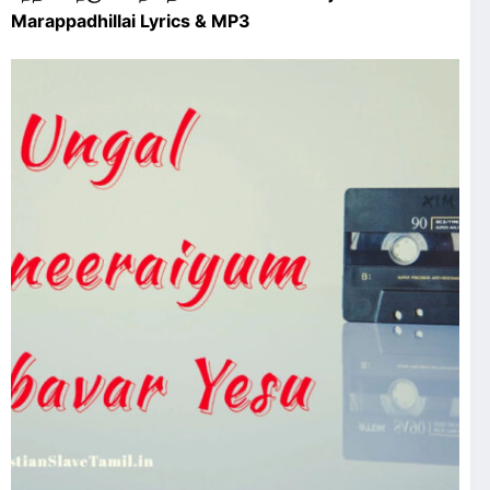
Marappadhillai Lyrics & MP3