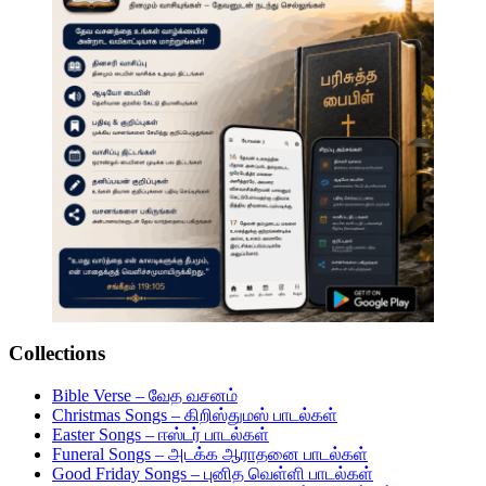
Collections
Bible Verse – வேத வசனம்
Christmas Songs – கிறிஸ்துமஸ் பாடல்கள்
Easter Songs – ஈஸ்டர் பாடல்கள்
Funeral Songs – அடக்க ஆராதனை பாடல்கள்
Good Friday Songs – புனித வெள்ளி பாடல்கள்