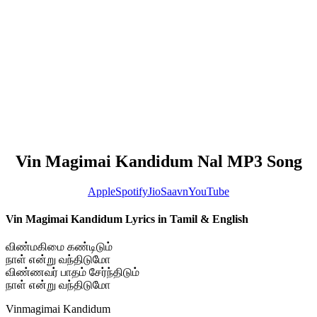
Vin Magimai Kandidum Nal MP3 Song
Apple
Spotify
JioSaavn
YouTube
Vin Magimai Kandidum Lyrics in Tamil & English
விண்மகிமை கண்டிடும்
நாள் என்று வந்திடுமோ
விண்ணவர் பாதம் சேர்ந்திடும்
நாள் என்று வந்திடுமோ
Vinmagimai Kandidum