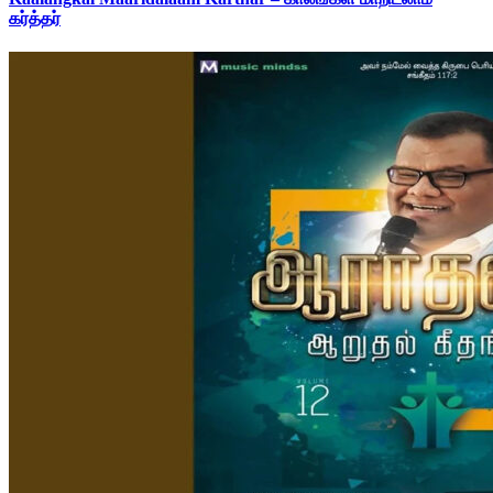
கர்த்தர்