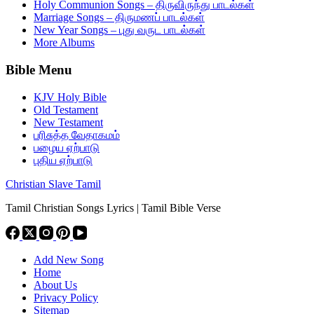
Holy Communion Songs – திருவிருந்து பாடல்கள்
Marriage Songs – திருமணப் பாடல்கள்
New Year Songs – புது வருட பாடல்கள்
More Albums
Bible Menu
KJV Holy Bible
Old Testament
New Testament
பரிசுத்த வேதாகமம்
பழைய ஏற்பாடு
புதிய ஏற்பாடு
Christian Slave Tamil
Tamil Christian Songs Lyrics | Tamil Bible Verse
Add New Song
Home
About Us
Privacy Policy
Sitemap