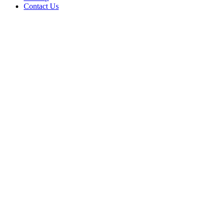
Contact Us