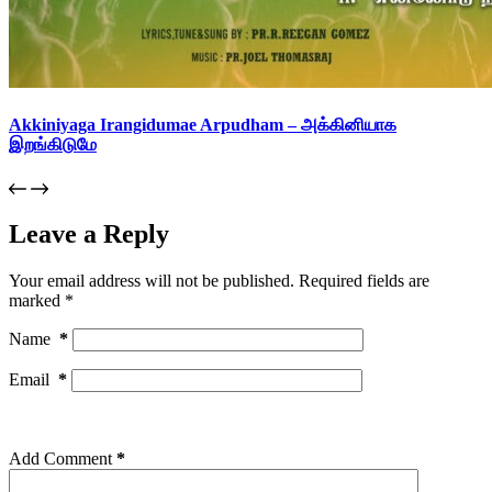
Akkiniyaga Irangidumae Arpudham – அக்கினியாக
இறங்கிடுமே
Leave a Reply
Your email address will not be published.
Required fields are
marked
*
Name
*
Email
*
Add Comment
*