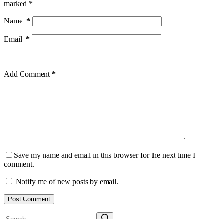
marked
*
Name
*
Email
*
Add Comment
*
Save my name and email in this browser for the next time I
comment.
Notify me of new posts by email.
Post Comment