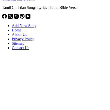
Tamil Christian Songs Lyrics | Tamil Bible Verse
Add New Song
Home
About Us
Privacy Policy
Sitemap
Contact Us