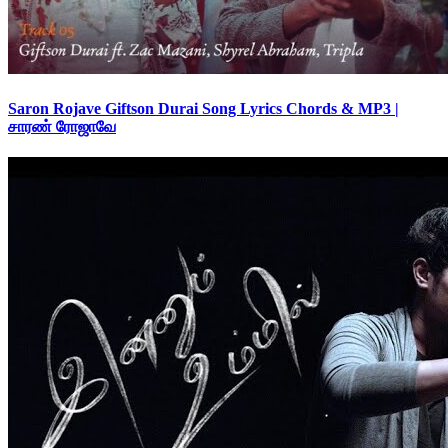
Saron Rojave Giftson Durai Song Lyrics Chords & MP3 |
சாரண் ரோஜாவே