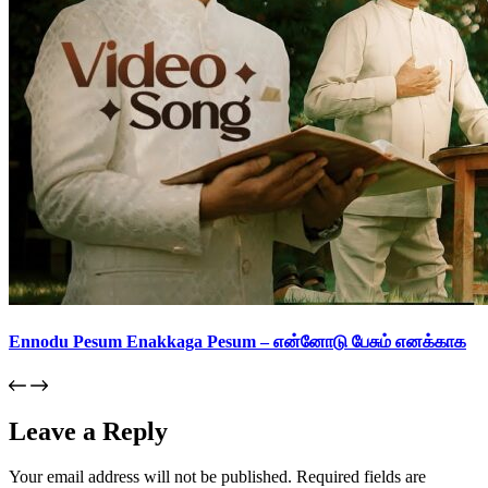
Ennodu Pesum Enakkaga Pesum – என்னோடு பேசும் எனக்காக
Leave a Reply
Your email address will not be published.
Required fields are