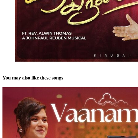
You may also like these songs