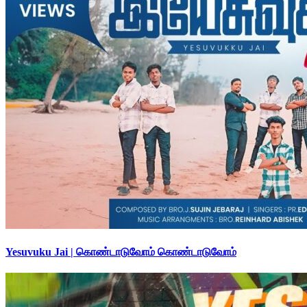
Yesuvuku Jai | கொண்டாடுவோம் கொண்டாடுவோம்