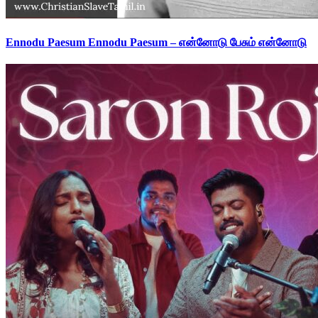
Ennodu Paesum Ennodu Paesum – என்னோடு பேசும் என்னோடு