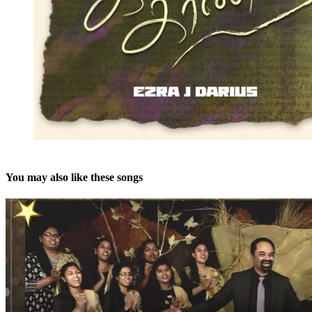
You may also like these songs