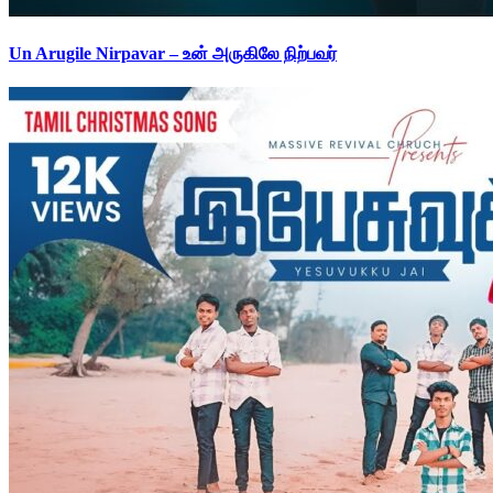
Un Arugile Nirpavar – உன் அருகிலே நிற்பவர்