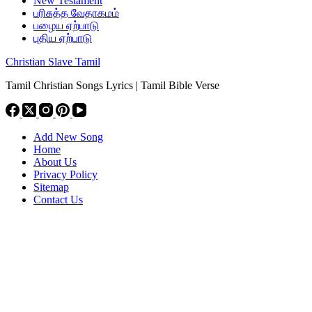
New Testament
பரிசுத்த வேதாகமம்
பழைய ஏற்பாடு
புதிய ஏற்பாடு
Christian Slave Tamil
Tamil Christian Songs Lyrics | Tamil Bible Verse
Add New Song
Home
About Us
Privacy Policy
Sitemap
Contact Us