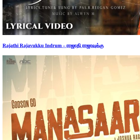
Rajathi Rajavukku Indrum – ராஜாதி ராஜாவுக்கு