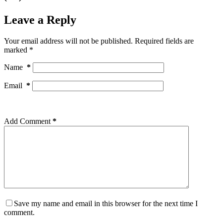
Leave a Reply
Your email address will not be published.
Required fields are
marked
*
Name
*
Email
*
Add Comment
*
Save my name and email in this browser for the next time I
comment.