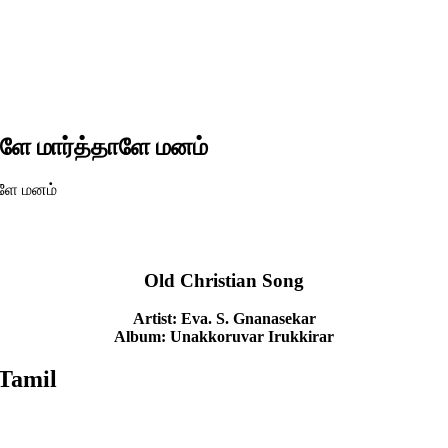
ளே மார்த்தாளே மனம்
ாளே மனம்
Old Christian Song
Artist: Eva. S. Gnanasekar
Album: Unakkoruvar Irukkirar
Tamil