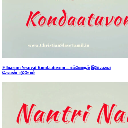
Elloarum Yesuvai Kondaatuvom – எல்லோரும் இயேசுவை
கொண்டாடுவோம்