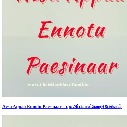
Aesu Appaa Ennotu Paesinaar – ஏசு அப்பா என்னோடு பேசினார்