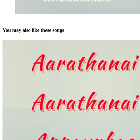
You may also like these songs