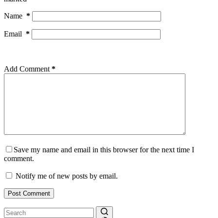
Name
*
Email
*
Add Comment
*
Save my name and email in this browser for the next time I
comment.
Notify me of new posts by email.
Post Comment