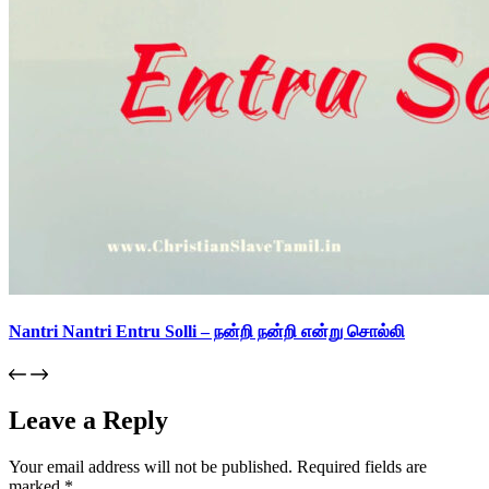
Nantri Nantri Entru Solli – நன்றி நன்றி என்று சொல்லி
Leave a Reply
Your email address will not be published.
Required fields are
marked
*