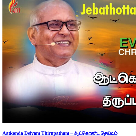
Aatkonda Deivam Thirupatham – ஆட்கொண்ட தெய்வம்