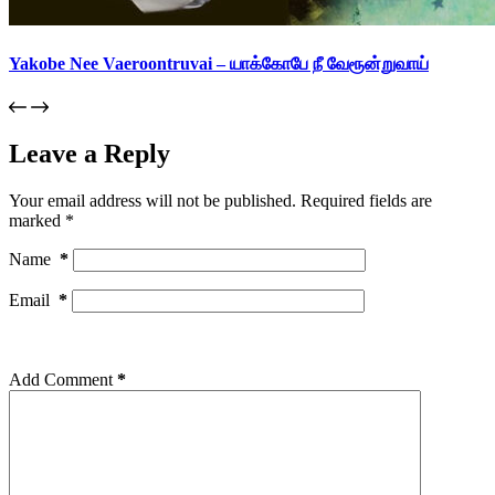
Yakobe Nee Vaeroontruvai – யாக்கோபே நீ வேரூன்றுவாய்
Leave a Reply
Your email address will not be published.
Required fields are
marked
*
Name
*
Email
*
Add Comment
*