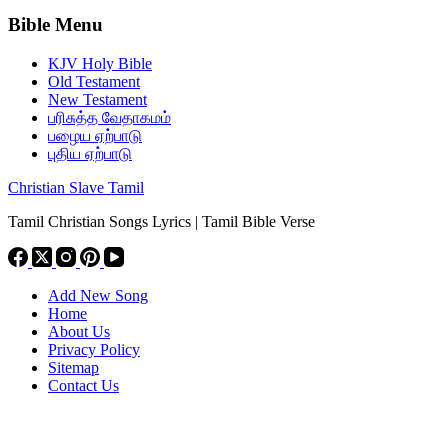
Bible Menu
KJV Holy Bible
Old Testament
New Testament
பரிசுத்த வேதாகமம்
பழைய ஏற்பாடு
புதிய ஏற்பாடு
Christian Slave Tamil
Tamil Christian Songs Lyrics | Tamil Bible Verse
Add New Song
Home
About Us
Privacy Policy
Sitemap
Contact Us