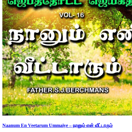
Naanum En Veetarum Ummaiye – நானும் என் வீட்டாரும்