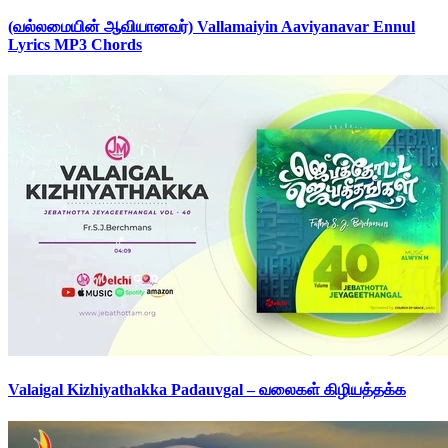
(வல்லமையின் ஆவியானவர்) Vallamaiyin Aaviyanavar Ennul
Lyrics MP3 Chords
Valaigal Kizhiyathakka Padauvgal – வலைகள் கிழியத்தக்க