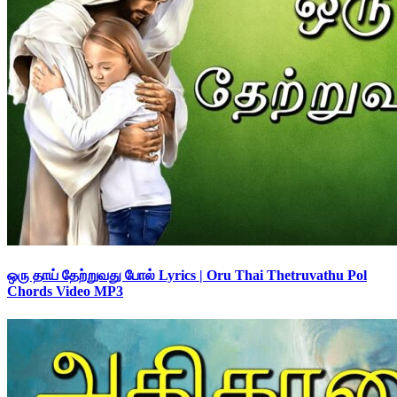
ஒரு தாய் தேற்றுவது போல் Lyrics | Oru Thai Thetruvathu Pol
Chords Video MP3