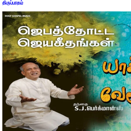
திருப்பாதம்