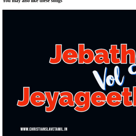
You may also like these songs