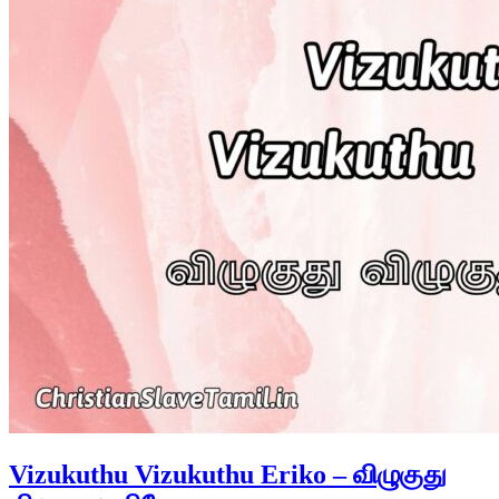
Vizukuthu Vizukuthu Eriko – விழுகுது