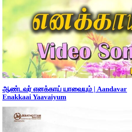
ஆண்டவர் எனக்காய் யாவையும் | Aandavar
Enakkaai Yaavaiyum