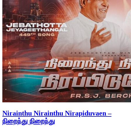
Nirainthu Nirainthu Nirapiduvaen –
நிறைந்து நிறைந்து