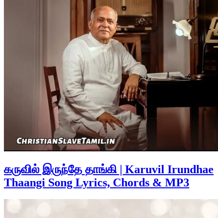
கருவில் இருந்தே தாங்கி | Karuvil Irundhae
Thaangi Song Lyrics, Chords & MP3