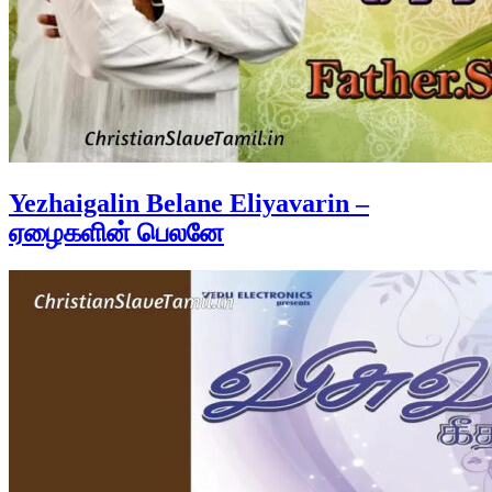
Yezhaigalin Belane Eliyavarin –
ஏழைகளின் பெலனே