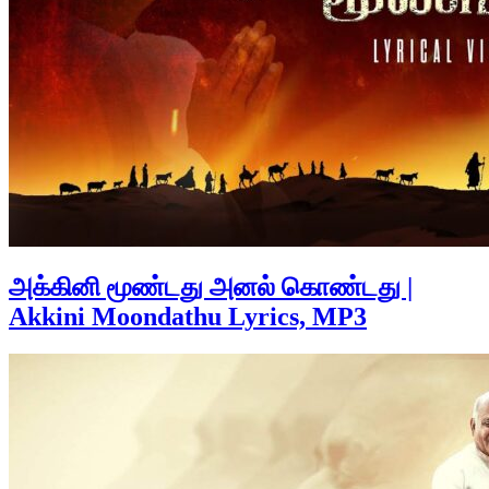
அக்கினி மூண்டது அனல் கொண்டது |
Akkini Moondathu Lyrics, MP3