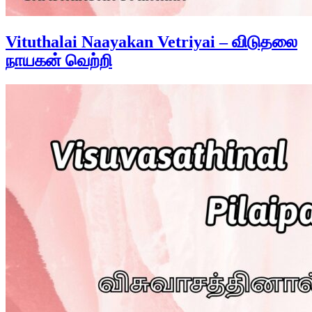
Vituthalai Naayakan Vetriyai – விடுதலை
நாயகன் வெற்றி