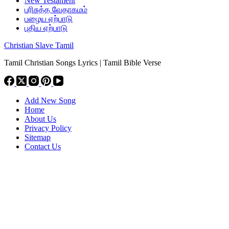
New Testament
பரிசுத்த வேதாகமம்
பழைய ஏற்பாடு
புதிய ஏற்பாடு
Christian Slave Tamil
Tamil Christian Songs Lyrics | Tamil Bible Verse
Add New Song
Home
About Us
Privacy Policy
Sitemap
Contact Us