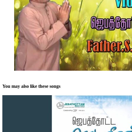
You may also like these songs