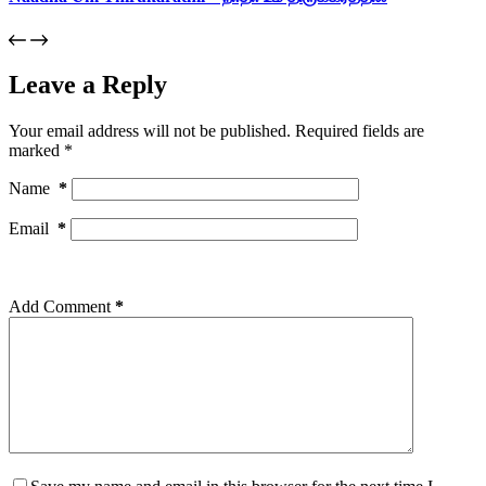
Leave a Reply
Your email address will not be published.
Required fields are
marked
*
Name
*
Email
*
Add Comment
*