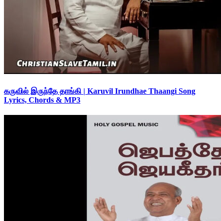
கருவில் இருந்தே தாங்கி | Karuvil Irundhae Thaangi Song
Lyrics, Chords & MP3