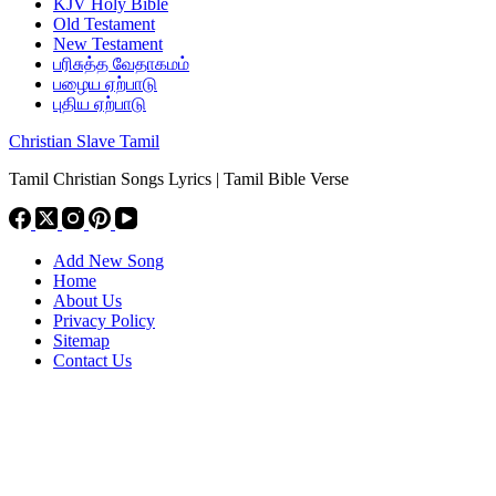
KJV Holy Bible
Old Testament
New Testament
பரிசுத்த வேதாகமம்
பழைய ஏற்பாடு
புதிய ஏற்பாடு
Christian Slave Tamil
Tamil Christian Songs Lyrics | Tamil Bible Verse
Add New Song
Home
About Us
Privacy Policy
Sitemap
Contact Us