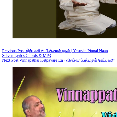
Previous
Post
இயேசுவின் பின்னால் நான் | Yesuvin Pinnal Naan
Selven Lyrics Chords & MP3
Next
Post
Vinnapathai Ketpavare En - விண்ணப்பத்தைக் கேட்பவரே