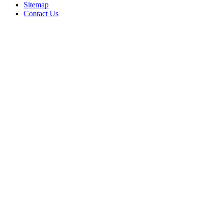
Sitemap
Contact Us