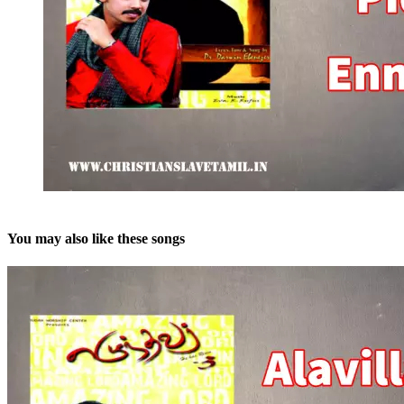
You may also like these songs