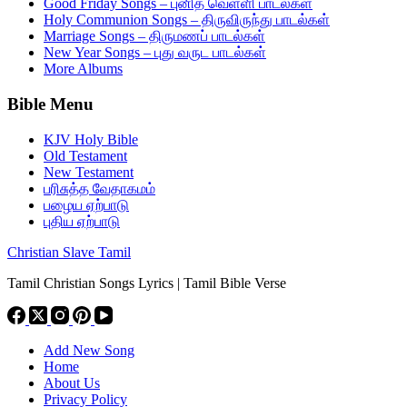
Good Friday Songs – புனித வெள்ளி பாடல்கள்
Holy Communion Songs – திருவிருந்து பாடல்கள்
Marriage Songs – திருமணப் பாடல்கள்
New Year Songs – புது வருட பாடல்கள்
More Albums
Bible Menu
KJV Holy Bible
Old Testament
New Testament
பரிசுத்த வேதாகமம்
பழைய ஏற்பாடு
புதிய ஏற்பாடு
Christian Slave Tamil
Tamil Christian Songs Lyrics | Tamil Bible Verse
Add New Song
Home
About Us
Privacy Policy