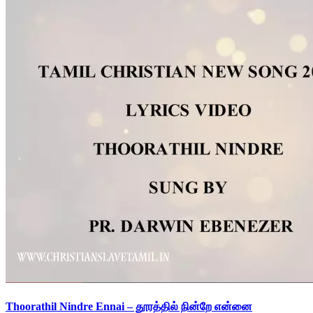
Thoorathil Nindre Ennai – தூரத்தில் நின்றே என்னை