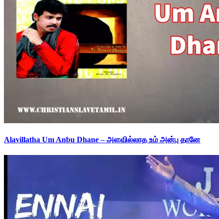
Alavillatha Um Anbu Dhane – அளவில்லாத உம் அன்பு தானே