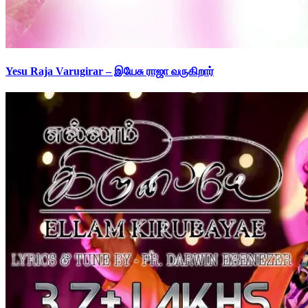
Yesu Raja Varugirar – இயேசு ராஜா வருகிறார்