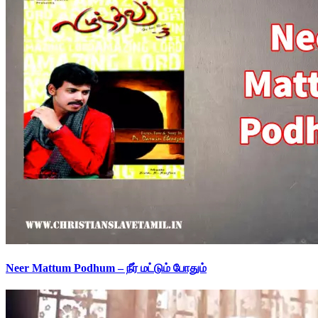
Neer Mattum Podhum – நீர் மட்டும் போதும்