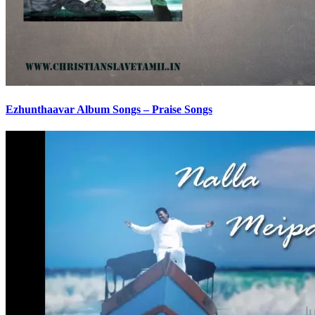
Ezhunthaavar Album Songs – Praise Songs