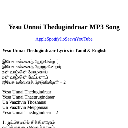
Yesu Unnai Thedugindraar MP3 Song
Apple
Spotify
JioSaavn
YouTube
Yesu Unnai Thedugindraar Lyrics in Tamil & English
இயேசு உன்னைத் தேடுகின்றார்
இயேசு உன்னைத் தேற்றுகின்றார்
உன் வாழ்வின் தோழனாய்
உன் வாழ்வின் மேய்பனாய்
இயேசு உன்னைத் தேடுகின்றார் – 2
Yesu Unnai Thedugindraar
Yesu Unnai Thaettrugindraar
Un Vaazhvin Thozhanai
Un Vaazhvin Meippanaai
Yesu Unnai Thedugindraar – 2
1. முட்செடியில் சிக்கினாலும்
வாழ்க்கையை வெறுத்தாலும்