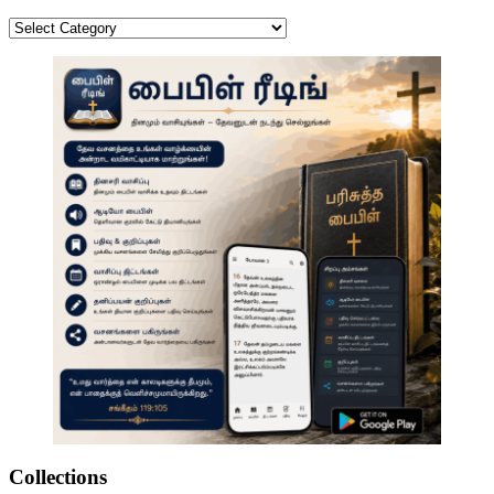
Categories
Collections