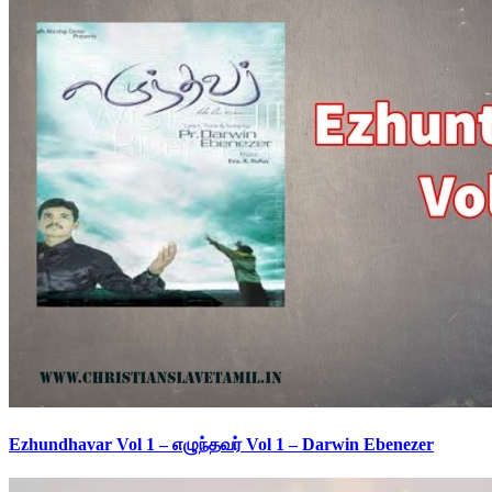
Ezhundhavar Vol 1 – எழுந்தவர் Vol 1 – Darwin Ebenezer