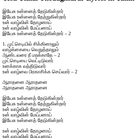
இயேசு உன்னைத் தேடுகின்றார்
இயேசு உன்னைத் தேற்றுகின்றார்
உன் வாழ்வின் தோழனாய்
உன் வாழ்வின் மேய்பனாய்
இயேசு உன்னைத் தேடுகின்றார் – 2
1. முட்செடியில் சிக்கினாலும்
வாழ்க்கையை வெறுத்தாலும்
ஆண்டவரை நீ மறக்காதே – 2
முட்செடியை வெட்டிடுவார்
உனக்காக வந்திடுவார்
உன் வாழ்வை பிரகாசிக்க செய்வார் – 2
ஆராதனை ஆராதனை
ஆராதனை ஆராதனை
இயேசு உன்னைத் தேடுகின்றார்
இயேசு உன்னைத் தேற்றுகின்றார்
உன் வாழ்வின் தோழனாய்
உன் வாழ்வின் மேய்பனாய்
இயேசு உன்னைத் தேடுகின்றார்
உன் வாழ்வின் தோழனாய்
உன் வாழ்வின் மேய்பனாய்