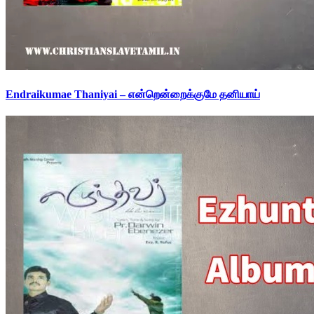
Endraikumae Thaniyai – என்றென்றைக்குமே தனியாய்