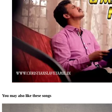
You may also like these songs