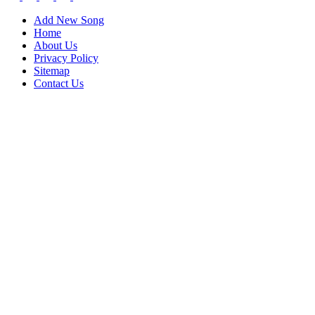
Add New Song
Home
About Us
Privacy Policy
Sitemap
Contact Us