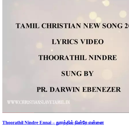
Thoorathil Nindre Ennai – தூரத்தில் நின்றே என்னை