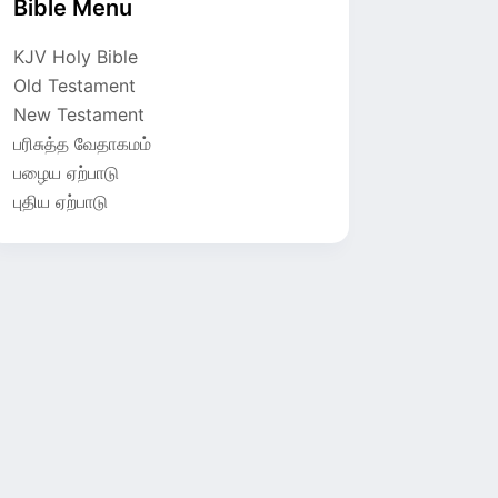
Bible Menu
KJV Holy Bible
Old Testament
New Testament
பரிசுத்த வேதாகமம்
பழைய ஏற்பாடு
புதிய ஏற்பாடு