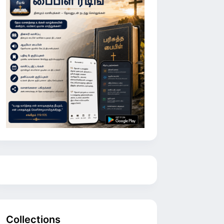
Collections