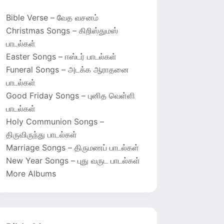
Bible Verse – வேத வசனம்
Christmas Songs – கிறிஸ்துமஸ்
பாடல்கள்
Easter Songs – ஈஸ்டர் பாடல்கள்
Funeral Songs – அடக்க ஆராதனை
பாடல்கள்
Good Friday Songs – புனித வெள்ளி
பாடல்கள்
Holy Communion Songs –
திருவிருந்து பாடல்கள்
Marriage Songs – திருமணப் பாடல்கள்
New Year Songs – புது வருட பாடல்கள்
More Albums