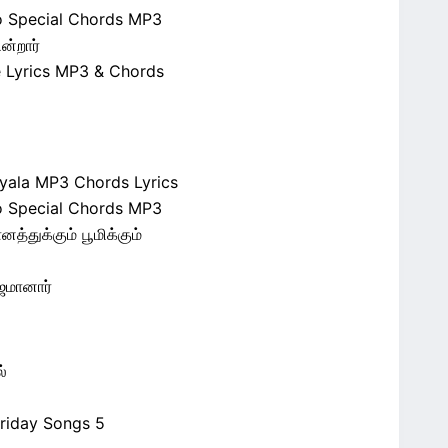
jo Special Chords MP3
ன்றார்
e Lyrics MP3 & Chords
iyala MP3 Chords Lyrics
jo Special Chords MP3
்துக்கும் பூமிக்கும்
எஜமானார்
்
riday Songs 5