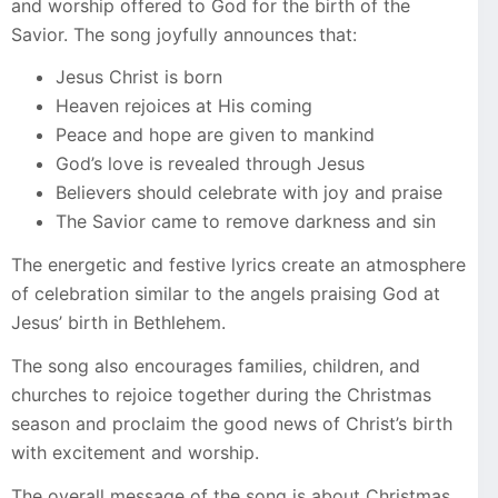
and worship offered to God for the birth of the
Savior. The song joyfully announces that:
Jesus Christ is born
Heaven rejoices at His coming
Peace and hope are given to mankind
God’s love is revealed through Jesus
Believers should celebrate with joy and praise
The Savior came to remove darkness and sin
The energetic and festive lyrics create an atmosphere
of celebration similar to the angels praising God at
Jesus’ birth in Bethlehem.
The song also encourages families, children, and
churches to rejoice together during the Christmas
season and proclaim the good news of Christ’s birth
with excitement and worship.
The overall message of the song is about Christmas