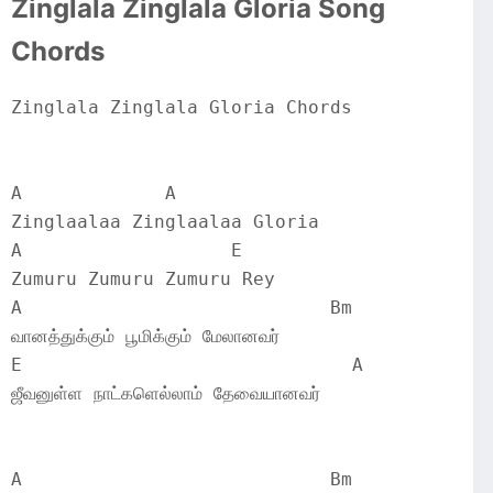
Zinglala Zinglala Gloria Song
Chords
Zinglala Zinglala Gloria Chords
A             A
Zinglaalaa Zinglaalaa Gloria
A                   E
Zumuru Zumuru Zumuru Rey
A                            Bm
வானத்துக்கும் பூமிக்கும் மேலானவர்
E                              A
ஜீவனுள்ள நாட்களெல்லாம் தேவையானவர்
A                          