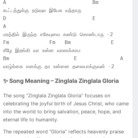
A                            Bm
கூட்டத்துக்கு நடுவுல இயேசு வந்தாரு
D                            E                  
A
மரத்தில் இருந்த சகேயுவை கண்டு கொண்டாரு -2
Fm             Fm   Bm             E
கீழே இறங்கி வா உன்ன வாலாக்காம
Bm                     E              A
வாழ்க்கை எனக்கு தா உன்னை தலையாக்குவன் -2
✨ Song Meaning – Zinglala Zinglala Gloria
The song “Zinglala Zinglala Gloria” focuses on
celebrating the joyful birth of Jesus Christ, who came
into the world to bring salvation, peace, hope, and
eternal life to humanity.
The repeated word “Gloria” reflects heavenly praise