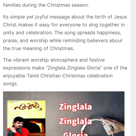
families during the Christmas season.
Its simple yet joyful message about the birth of Jesus
Christ makes it easy for everyone to sing together in
unity and celebration. The song spreads happiness,
praise, and worship while reminding believers about
the true meaning of Christmas.
The vibrant worship atmosphere and festive
expressions make “Zinglala Zinglala Gloria” one of the
enjoyable Tamil Christian Christmas celebration
songs.