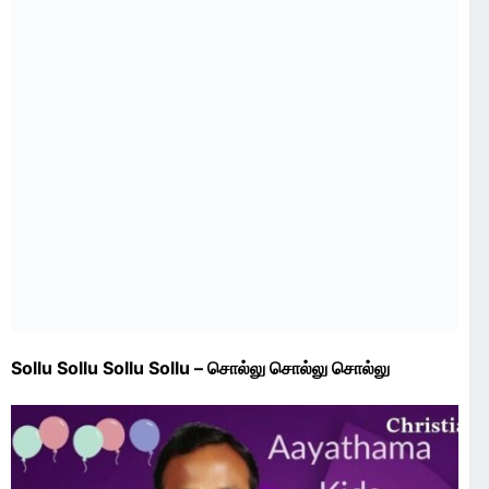
Sollu Sollu Sollu Sollu – சொல்லு சொல்லு சொல்லு