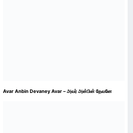
Avar Anbin Devaney Avar – அவர் அன்பின் தேவனே