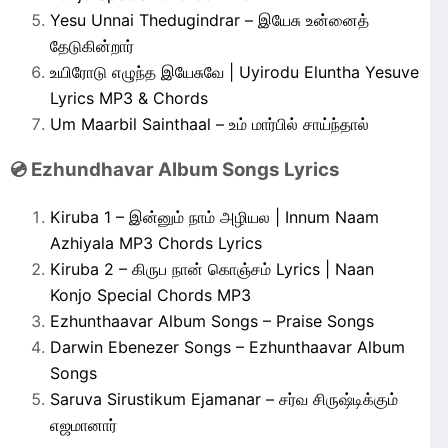
Yesu Unnai Thedugindrar – இயேசு உன்னைத்
தேடுகின்றார்
உயிரோடு எழுந்த இயேசுவே | Uyirodu Eluntha Yesuve
Lyrics MP3 & Chords
Um Maarbil Sainthaal – உம் மார்பில் சாய்ந்தால்
💿 Ezhundhavar Album Songs Lyrics
Kiruba 1 – இன்னும் நாம் அழியல | Innum Naam
Azhiyala MP3 Chords Lyrics
Kiruba 2 – கிருப நான் கொஞ்சம் Lyrics | Naan
Konjo Special Chords MP3
Ezhunthaavar Album Songs – Praise Songs
Darwin Ebenezer Songs – Ezhunthaavar Album
Songs
Saruva Sirustikum Ejamanar – சர்வ சிருஷ்டிக்கும்
எஜமானார்