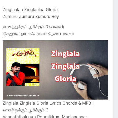
Zinglaalaa Zinglaalaa Gloria
Zumuru Zumuru Zumuru Rey
வானத்துக்கும் பூமிக்கும் மேலானவர்
ஜீவனுள்ள நாட்களெல்லாம் தேவையானவர்
Zinglala Zinglala Gloria Lyrics Chords & MP3 |
வானத்துக்கும் பூமிக்கும் 3
Vaanaththukkum Poomikkum Maelaanavar