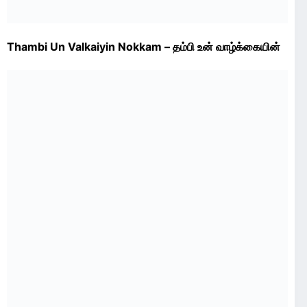
Thambi Un Valkaiyin Nokkam – தம்பி உன் வாழ்க்கையின்