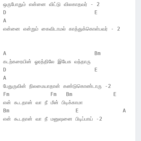
ஒருபோதும் என்னை விட்டு விலகாதவர் - 2
D                            E                  
A
என்னை என்றும் கைவிடாமல் காத்துக்கொள்பவர் - 2
A                            Bm
கடற்கரையின் ஓரத்திலே இயேசு வந்தாரு
D                            E                  
A
பேதுருவின் நிலமையாதான் கண்டுகொண்டாரு -2
Fm             Fm   Bm             E
என் கூடதான் வா நீ மீன் பிடிக்காமா
Bm                     E              A
என் கூடதான் வா நீ மனுஷனை பிடிப்பாய் -2