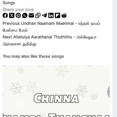
Songs
Share your love
Previous
Undhan Naamam Maenmai - உந்தன் நாமம்
மேன்மை போல்
Next
Alleluiya Aarathanai Thuthithu - அல்லேலுயா
ஆராதனை துதித்து
You may also like these songs