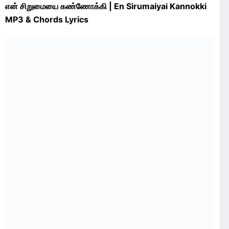
என் சிறுமையை கண்ணோக்கி | En Sirumaiyai Kannokki
MP3 & Chords Lyrics