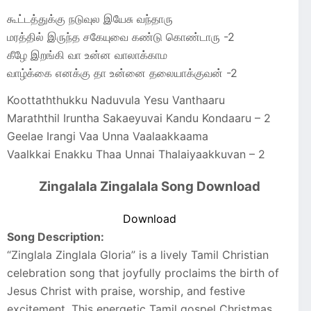
கூட்டத்துக்கு நடுவுல இயேசு வந்தாரு
மரத்தில் இருந்த சகேயுவை கண்டு கொண்டாரு -2
கீழே இறங்கி வா உன்ன வாலாக்காம
வாழ்க்கை எனக்கு தா உன்னை தலையாக்குவன் -2
Koottaththukku Naduvula Yesu Vanthaaru
Maraththil Iruntha Sakaeyuvai Kandu Kondaaru – 2
Geelae Irangi Vaa Unna Vaalaakkaama
Vaalkkai Enakku Thaa Unnai Thalaiyaakkuvan – 2
Zingalala Zingalala Song Download
Download
Song Description:
“Zinglala Zinglala Gloria” is a lively Tamil Christian
celebration song that joyfully proclaims the birth of
Jesus Christ with praise, worship, and festive
excitement. This energetic Tamil gospel Christmas