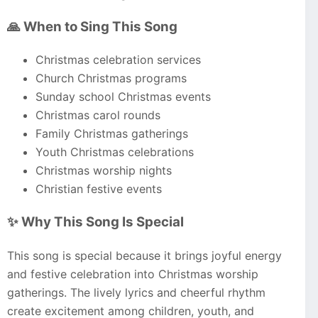
🙏 When to Sing This Song
Christmas celebration services
Church Christmas programs
Sunday school Christmas events
Christmas carol rounds
Family Christmas gatherings
Youth Christmas celebrations
Christmas worship nights
Christian festive events
✨ Why This Song Is Special
This song is special because it brings joyful energy
and festive celebration into Christmas worship
gatherings. The lively lyrics and cheerful rhythm
create excitement among children, youth, and