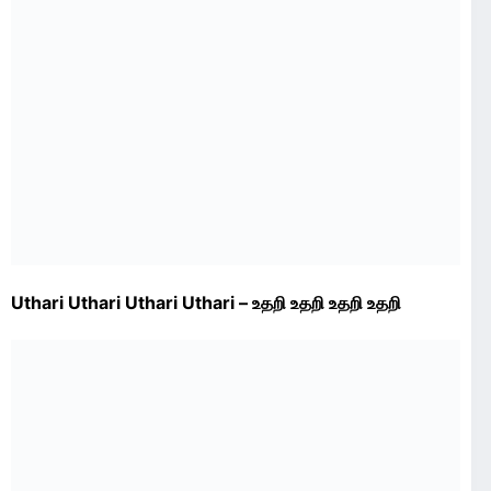
Uthari Uthari Uthari Uthari – உதறி உதறி உதறி உதறி