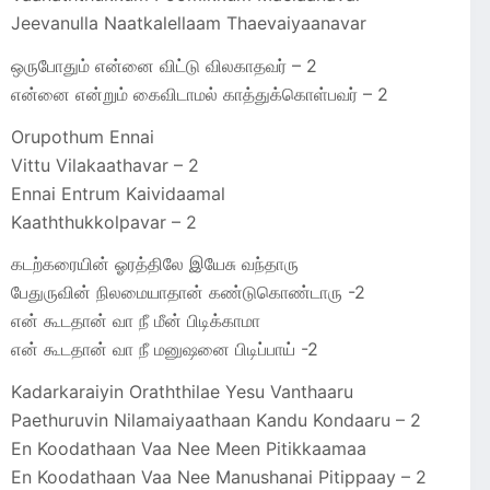
Jeevanulla Naatkalellaam Thaevaiyaanavar
ஒருபோதும் என்னை விட்டு விலகாதவர் – 2
என்னை என்றும் கைவிடாமல் காத்துக்கொள்பவர் – 2
Orupothum Ennai
Vittu Vilakaathavar – 2
Ennai Entrum Kaividaamal
Kaaththukkolpavar – 2
கடற்கரையின் ஓரத்திலே இயேசு வந்தாரு
பேதுருவின் நிலமையாதான் கண்டுகொண்டாரு -2
என் கூடதான் வா நீ மீன் பிடிக்காமா
என் கூடதான் வா நீ மனுஷனை பிடிப்பாய் -2
Kadarkaraiyin Oraththilae Yesu Vanthaaru
Paethuruvin Nilamaiyaathaan Kandu Kondaaru – 2
En Koodathaan Vaa Nee Meen Pitikkaamaa
En Koodathaan Vaa Nee Manushanai Pitippaay – 2