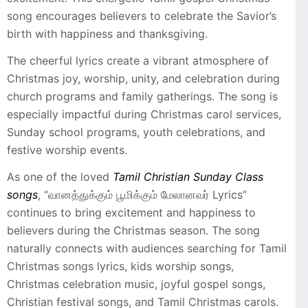
song encourages believers to celebrate the Savior’s
birth with happiness and thanksgiving.
The cheerful lyrics create a vibrant atmosphere of
Christmas joy, worship, unity, and celebration during
church programs and family gatherings. The song is
especially impactful during Christmas carol services,
Sunday school programs, youth celebrations, and
festive worship events.
As one of the loved
Tamil Christian Sunday Class
songs
, “வானத்துக்கும் பூமிக்கும் மேலானவர் Lyrics”
continues to bring excitement and happiness to
believers during the Christmas season. The song
naturally connects with audiences searching for Tamil
Christmas songs lyrics, kids worship songs,
Christmas celebration music, joyful gospel songs,
Christian festival songs, and Tamil Christmas carols.