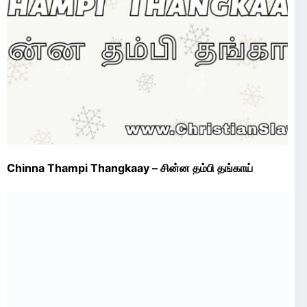
Chinna Thampi Thangkaay – சின்ன தம்பி தங்காய்