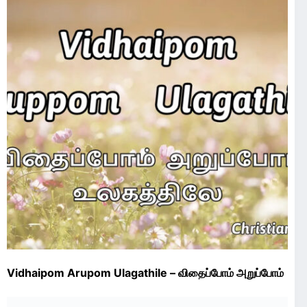
Vidhaipom Arupom Ulagathile – விதைப்போம் அறுப்போம்