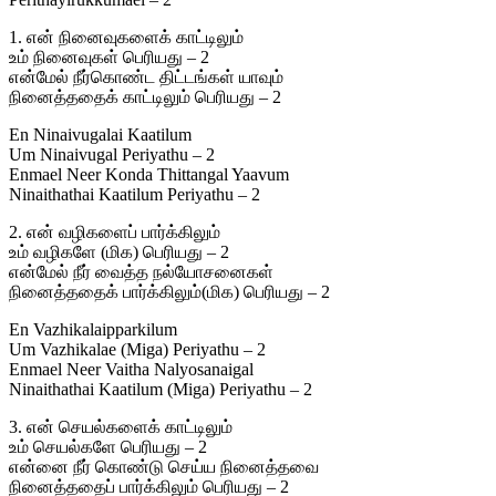
1. என் நினைவுகளைக் காட்டிலும்
உம் நினைவுகள் பெரியது – 2
என்மேல் நீர்கொண்ட திட்டங்கள் யாவும்
நினைத்ததைக் காட்டிலும் பெரியது – 2
En Ninaivugalai Kaatilum
Um Ninaivugal Periyathu – 2
Enmael Neer Konda Thittangal Yaavum
Ninaithathai Kaatilum Periyathu – 2
2. என் வழிகளைப் பார்க்கிலும்
உம் வழிகளே (மிக) பெரியது – 2
என்மேல் நீர் வைத்த நல்யோசனைகள்
நினைத்ததைக் பார்க்கிலும்(மிக) பெரியது – 2
En Vazhikalaipparkilum
Um Vazhikalae (Miga) Periyathu – 2
Enmael Neer Vaitha Nalyosanaigal
Ninaithathai Kaatilum (Miga) Periyathu – 2
3. என் செயல்களைக் காட்டிலும்
உம் செயல்களே பெரியது – 2
என்னை நீர் கொண்டு செய்ய நினைத்தவை
நினைத்ததைப் பார்க்கிலும் பெரியது – 2