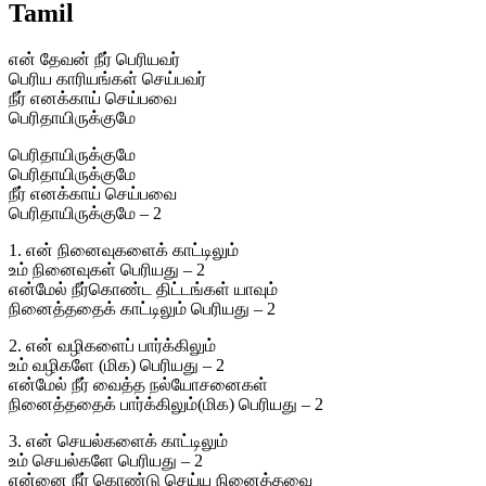
Tamil
என் தேவன் நீர் பெரியவர்
பெரிய காரியங்கள் செய்பவர்
நீர் எனக்காய் செய்பவை
பெரிதாயிருக்குமே
பெரிதாயிருக்குமே
பெரிதாயிருக்குமே
நீர் எனக்காய் செய்பவை
பெரிதாயிருக்குமே – 2
1. என் நினைவுகளைக் காட்டிலும்
உம் நினைவுகள் பெரியது – 2
என்மேல் நீர்கொண்ட திட்டங்கள் யாவும்
நினைத்ததைக் காட்டிலும் பெரியது – 2
2. என் வழிகளைப் பார்க்கிலும்
உம் வழிகளே (மிக) பெரியது – 2
என்மேல் நீர் வைத்த நல்யோசனைகள்
நினைத்ததைக் பார்க்கிலும்(மிக) பெரியது – 2
3. என் செயல்களைக் காட்டிலும்
உம் செயல்களே பெரியது – 2
என்னை நீர் கொண்டு செய்ய நினைத்தவை