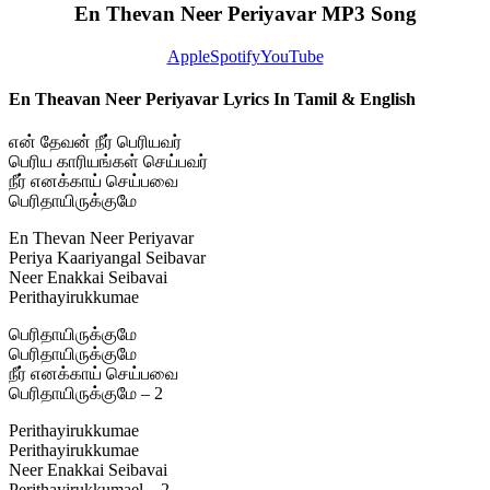
En Thevan Neer Periyavar MP3 Song
Apple
Spotify
YouTube
En Theavan Neer Periyavar Lyrics In Tamil & English
என் தேவன் நீர் பெரியவர்
பெரிய காரியங்கள் செய்பவர்
நீர் எனக்காய் செய்பவை
பெரிதாயிருக்குமே
En Thevan Neer Periyavar
Periya Kaariyangal Seibavar
Neer Enakkai Seibavai
Perithayirukkumae
பெரிதாயிருக்குமே
பெரிதாயிருக்குமே
நீர் எனக்காய் செய்பவை
பெரிதாயிருக்குமே – 2
Perithayirukkumae
Perithayirukkumae
Neer Enakkai Seibavai
Perithayirukkumael – 2