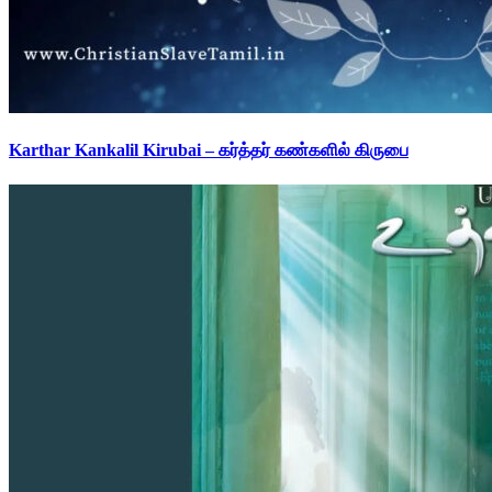
Karthar Kankalil Kirubai – கர்த்தர் கண்களில் கிருபை