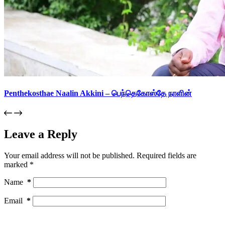
Penthekosthae Naalin Akkini – பெந்தெகோஸ்தே நாளின்
Leave a Reply
Your email address will not be published.
Required fields are
marked
*
Name
*
Email
*