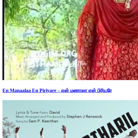
En Manaalaa En Piriyare – என் மணாலா என் பிரியரே