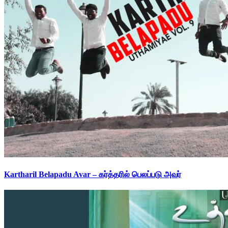
Kartharil Belapadu Avar – கர்த்தரில் பெலப்படு அவர்