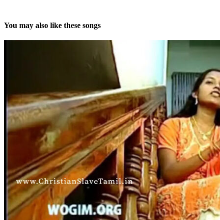
You may also like these songs