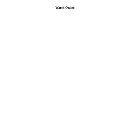
Watch Online