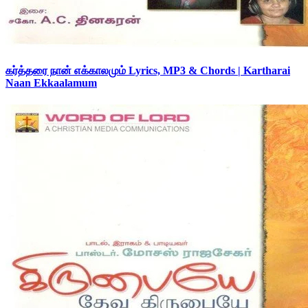
கர்த்தரை நான் எக்காலமும் Lyrics, MP3 & Chords | Kartharai
Naan Ekkaalamum