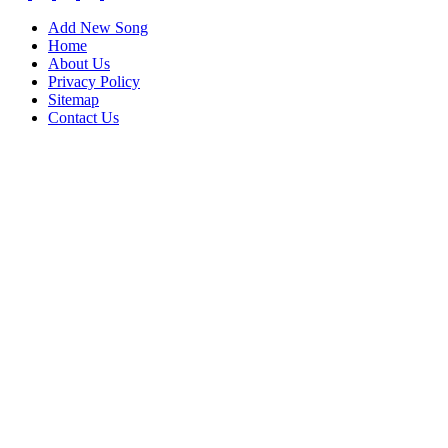
Add New Song
Home
About Us
Privacy Policy
Sitemap
Contact Us