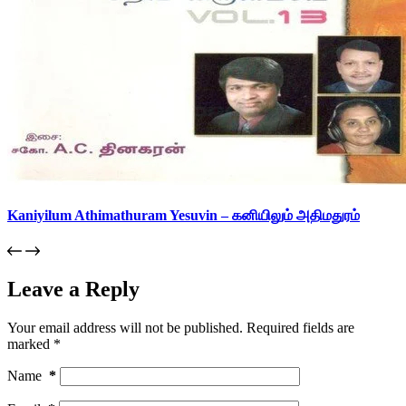
Kaniyilum Athimathuram Yesuvin – கனியிலும் அதிமதுரம்
Leave a Reply
Your email address will not be published.
Required fields are
marked
*
Name
*