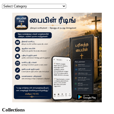
Categories
Collections