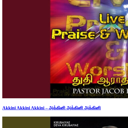
Akkini Akkini Akkini – அக்கினி அக்கினி அக்கினி