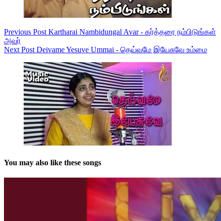
Previous
Post
Kartharai Nambidungal Avar - கர்த்தரை நம்பிடுங்கள்
அவர்
Next
Post
Deivame Yesuve Ummai - தெய்வமே இயேசுவே உம்மை
You may also like these songs