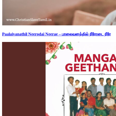
Paalaivanathil Neerodai Neerae – பாலைவனத்தில் நீரோடை நீரே