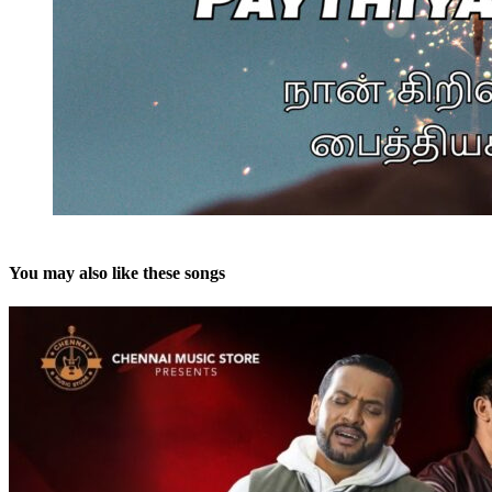
You may also like these songs