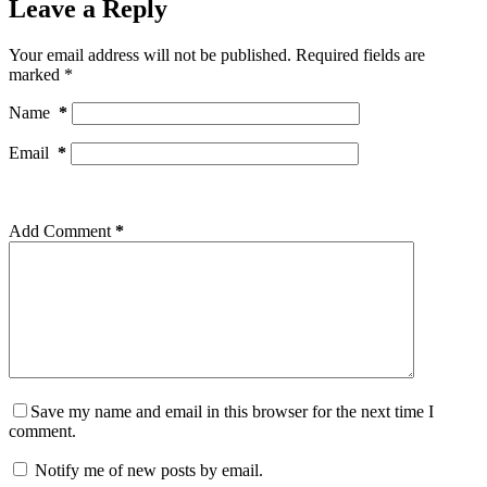
Leave a Reply
Your email address will not be published.
Required fields are
marked
*
Name
*
Email
*
Add Comment
*
Save my name and email in this browser for the next time I
comment.
Notify me of new posts by email.