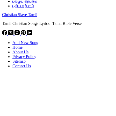
பழைய ஏற்பாடு
புதிய ஏற்பாடு
Christian Slave Tamil
Tamil Christian Songs Lyrics | Tamil Bible Verse
Add New Song
Home
About Us
Privacy Policy
Sitemap
Contact Us