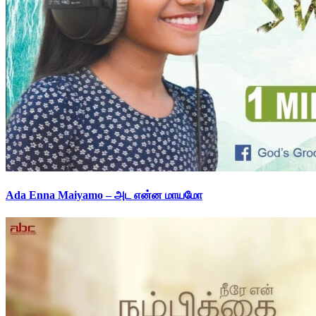
Ada Enna Maiyamo – அட என்ன மாயமோ